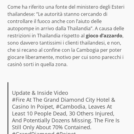
Come ha riferito una fonte del ministero degli Esteri
thailandese: “Le autorità stanno cercando di
controllare il fuoco anche con l’aiuto delle
autopompe in arrivo dalla Thailandia”. A causa delle
restrizioni in Thailandia rispetto al
gioco d’azzardo
,
sono davvero tantissimi i clienti thailandesi, e non,
che si recano al confine con la Cambogia per poter
giocare liberamente, motivo per cui sono parecchi i
casinò sorti in quella zona.
Update & Inside Video
#Fire
At The Grand Diamond City Hotel &
Casino In Poipet,
#Cambodia
, Leaves At
Least 10 People Dead, 30 Others Injured,
And Potentially Dozens Missing. The Fire Is
Still Only About 70% Contained.