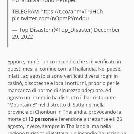
#GrandDiamond
#Poipet
TELEGRAM
https://t.co/anmxTr9HCh
pic.twitter.com/nOpmPYmdpu
— Top Disaster (@Top_Disaster)
December
29, 2022
Eppure, non è l’unico incendio che si è verificato in
questi mesi al confine con la Thailandia. Nel paese,
infatti, ad agosto si sono verificati diversi roghi in
casinò, discoteche e locali notturni, proprio per le
mancanza di norme di sicurezza adeguate. Ad
agosto un incendio ha distrutto il bar-ristorante
“Mountain B” nel distretto di Sattahip, nella
provincia di Chonburi in Thailandia, provocando la
morte di
13 persone
e ferendone altrettante e il 26
agosto, invece, sempre in Thailandia, ma nella
regione turistica di Pattaya, un incendio ha ucciso 26