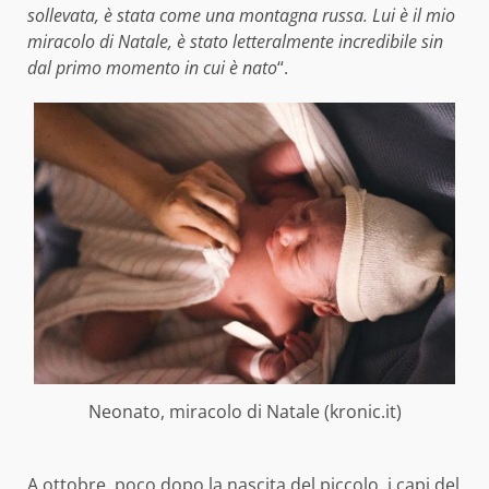
sollevata, è stata come una montagna russa. Lui è il mio
miracolo di Natale, è stato letteralmente incredibile sin
dal primo momento in cui è nato
“.
Neonato, miracolo di Natale (kronic.it)
A ottobre, poco dopo la nascita del piccolo, i capi del