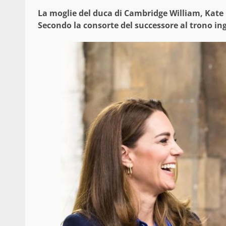
La moglie del duca di Cambridge William, Kate 
Secondo la consorte del successore al trono ingl