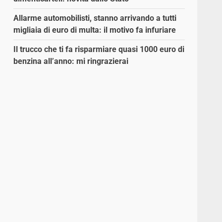
Allarme automobilisti, stanno arrivando a tutti
migliaia di euro di multa: il motivo fa infuriare
Il trucco che ti fa risparmiare quasi 1000 euro di
benzina all’anno: mi ringrazierai