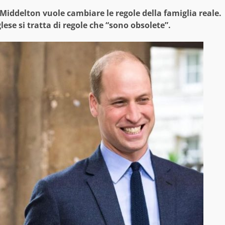
Middelton vuole cambiare le regole della famiglia reale.
ese si tratta di regole che “sono obsolete”.