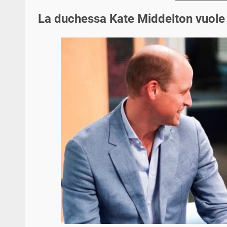
La duchessa Kate Middelton vuole 