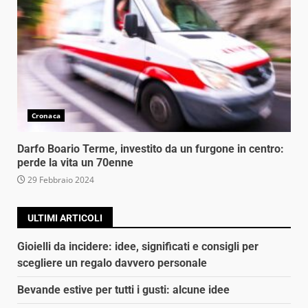
Cronaca
Darfo Boario Terme, investito da un furgone in centro:
perde la vita un 70enne
29 Febbraio 2024
ULTIMI ARTICOLI
Gioielli da incidere: idee, significati e consigli per
scegliere un regalo davvero personale
Bevande estive per tutti i gusti: alcune idee