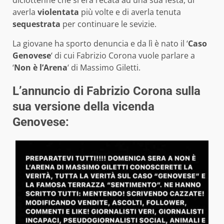
averla
violentata
più volte e di averla tenuta
sequestrata
per continuare le sevizie.
La giovane ha sporto denuncia e da lì è nato il ‘
Caso
Genovese
‘ di cui Fabrizio Corona vuole parlare a
‘
Non è l’Arena
‘ di Massimo Giletti.
L’annuncio di Fabrizio Corona sulla
sua versione della vicenda
Genovese: