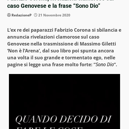
caso Genovese e la frase “Sono Dio”
RedazioneP
21 Novembre 2020
L’ex re dei paparazzi Fabrizio Corona si sbilancia e
annuncia rivelazioni clamorose sul caso
Genovese nella trasmissione di Massimo Giletti
‘Non è l’Arena’, dal suo libro poi spunta ancora
una volta il suo grande e tormentato ego, nelle
pagine si legge una frase molto forte: “
Sono Dio
“.