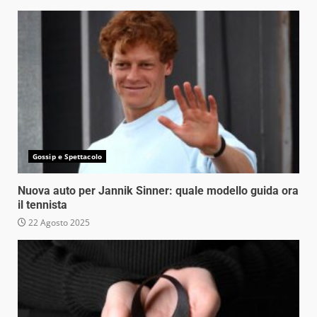
Gossip e Spettacolo
Nuova auto per Jannik Sinner: quale modello guida ora
il tennista
22 Agosto 2025