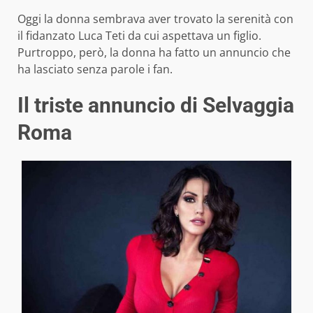
Oggi la donna sembrava aver trovato la serenità con
il fidanzato Luca Teti da cui aspettava un figlio.
Purtroppo, però, la donna ha fatto un annuncio che
ha lasciato senza parole i fan.
Il triste annuncio di Selvaggia
Roma