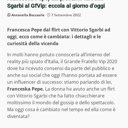
Sgarbi al GfVip: eccola al giorno d’oggi
Antonella Boccasile
7 Settembre 2022
Francesca Pepe dal flirt con Vittorio Sgarbi ad
oggi, ecco come è cambiata: i dettagli e le
curiosità della vicenda
In molti hanno potuto conoscerla all’interno del
reality più spiato d’Italia, il Grande Fratello Vip 2020
dove ha ricevuto consensi da parte del pubblico e
anche sui social che oggi l’hanno portata ad essere
un influencer di successo: stiamo parlando di lei,
Franceska Pepe.
La donna ha avuto anche un flirt
con Vittorio Sgarbi che ha fatto chiacchierare
moltissimo il mondo del gossip e dello spettacolo.
Ma oggi cosa è cambiato nel tempo ed ella come è
diventata?