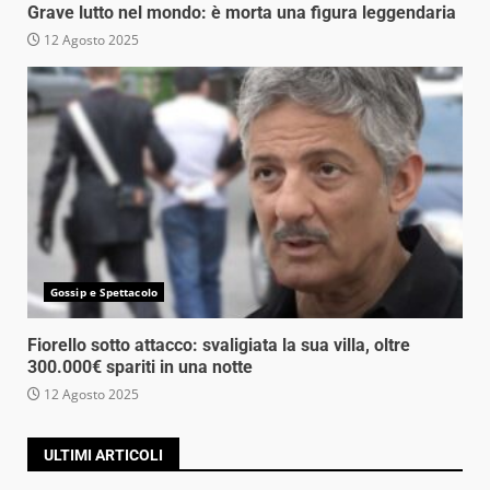
Grave lutto nel mondo: è morta una figura leggendaria
12 Agosto 2025
Gossip e Spettacolo
Fiorello sotto attacco: svaligiata la sua villa, oltre
300.000€ spariti in una notte
12 Agosto 2025
ULTIMI ARTICOLI