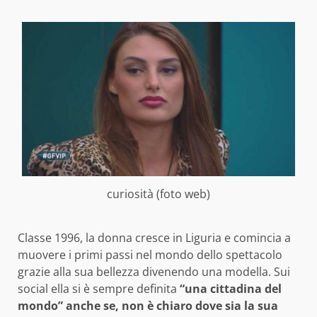
curiosità (foto web)
Classe 1996, la donna cresce in Liguria e comincia a
muovere i primi passi nel mondo dello spettacolo
grazie alla sua bellezza divenendo una modella. Sui
social ella si è sempre definita
“una cittadina del
mondo” anche se, non è chiaro dove sia la sua