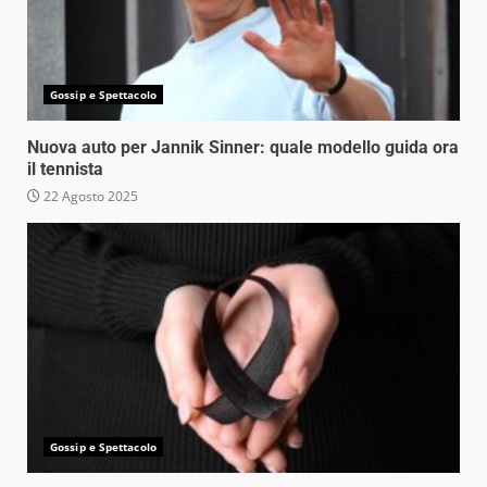
Gossip e Spettacolo
Nuova auto per Jannik Sinner: quale modello guida ora
il tennista
22 Agosto 2025
Gossip e Spettacolo