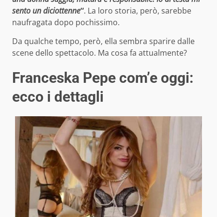
sento un diciottenne
“
. La loro storia, però, sarebbe
naufragata dopo pochissimo.
Da qualche tempo, però, ella sembra sparire dalle
scene dello spettacolo. Ma cosa fa attualmente?
Franceska Pepe com’e oggi:
ecco i dettagli