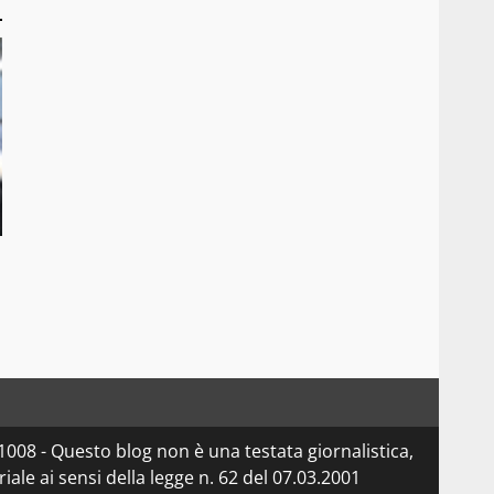
08 - Questo blog non è una testata giornalistica,
le ai sensi della legge n. 62 del 07.03.2001