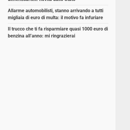
Allarme automobilisti, stanno arrivando a tutti
migliaia di euro di multa: il motivo fa infuriare
Il trucco che ti fa risparmiare quasi 1000 euro di
benzina all’anno: mi ringrazierai