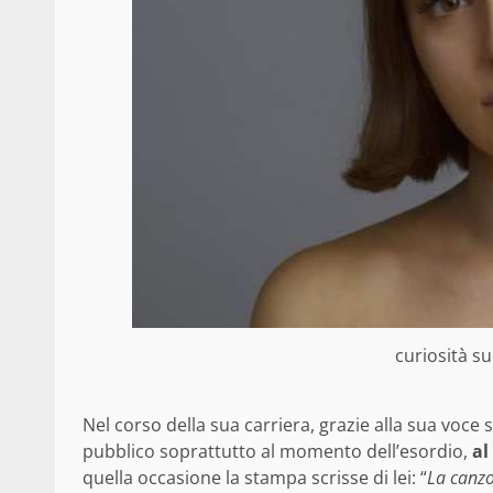
curiosità su
Nel corso della sua carriera, grazie alla sua voce 
pubblico soprattutto al momento dell’esordio,
al
quella occasione la stampa scrisse di lei: “
La canzo