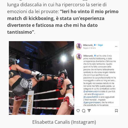
lunga didascalia in cui ha ripercorso la serie di
emozioni da lei provate:
“Ieri ho vinto il mio primo
match di kickboxing, è stata un’esperienza
divertente e faticosa ma che mi ha dato
tantissimo”
.
Elisabetta Canalis (Instagram)