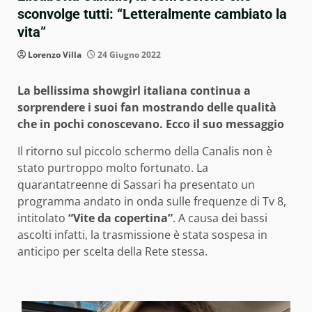
sconvolge tutti: “Letteralmente cambiato la
vita”
Lorenzo Villa
24 Giugno 2022
La bellissima showgirl italiana continua a
sorprendere i suoi fan mostrando delle qualità
che in pochi conoscevano. Ecco il suo messaggio
Il ritorno sul piccolo schermo della Canalis non è
stato purtroppo molto fortunato. La
quarantatreenne di Sassari ha presentato un
programma andato in onda sulle frequenze di Tv 8,
intitolato
“Vite da copertina”
. A causa dei bassi
ascolti infatti, la trasmissione è stata sospesa in
anticipo per scelta della Rete stessa.