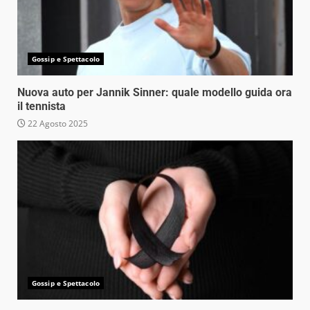
Gossip e Spettacolo
Nuova auto per Jannik Sinner: quale modello guida ora
il tennista
22 Agosto 2025
Gossip e Spettacolo