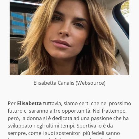
Elisabetta Canalis (Websource)
Per
Elisabetta
tuttavia, siamo certi che nel prossimo
futuro ci saranno altre opportunità. Nel frattempo
però, la donna si è dedicata ad una passione che ha
sviluppato negli ultimi tempi. Sportiva lo è da
sempre, come i suoi sostenitori più fedeli sanno