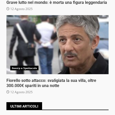
Grave lutto nel mondo: è morta una figura leggendaria
12 Agosto 2025
Gossip e Spettacolo
Fiorello sotto attacco: svaligiata la sua villa, oltre
300.000€ spariti in una notte
12 Agosto 2025
ULTIMI ARTICOLI