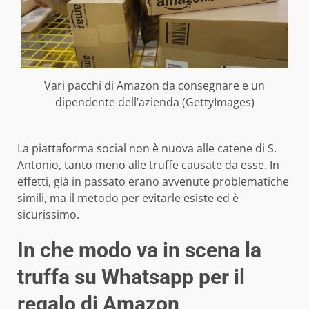
Vari pacchi di Amazon da consegnare e un
dipendente dell’azienda (GettyImages)
La piattaforma social non è nuova alle catene di S.
Antonio, tanto meno alle truffe causate da esse. In
effetti, già in passato erano avvenute problematiche
simili, ma il metodo per evitarle esiste ed è
sicurissimo.
In che modo va in scena la
truffa su Whatsapp per il
regalo di Amazon