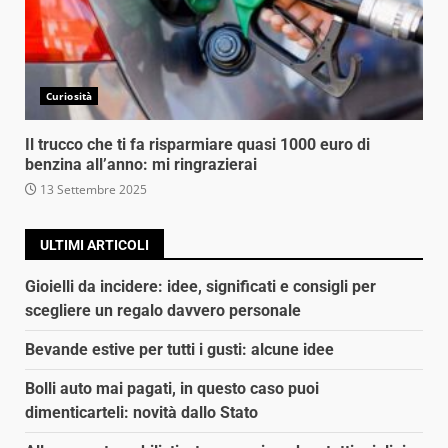
Curiosità
Il trucco che ti fa risparmiare quasi 1000 euro di
benzina all’anno: mi ringrazierai
13 Settembre 2025
ULTIMI ARTICOLI
Gioielli da incidere: idee, significati e consigli per
scegliere un regalo davvero personale
Bevande estive per tutti i gusti: alcune idee
Bolli auto mai pagati, in questo caso puoi
dimenticarteli: novità dallo Stato