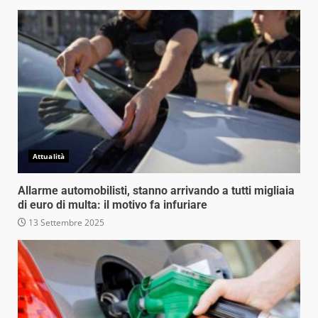
Attualità
Allarme automobilisti, stanno arrivando a tutti migliaia
di euro di multa: il motivo fa infuriare
13 Settembre 2025