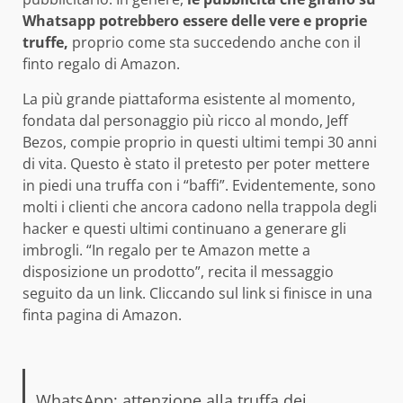
Whatsapp potrebbero essere delle vere e proprie
truffe,
proprio come sta succedendo anche con il
finto regalo di Amazon.
La più grande piattaforma esistente al momento,
fondata dal personaggio più ricco al mondo, Jeff
Bezos, compie proprio in questi ultimi tempi 30 anni
di vita. Questo è stato il pretesto per poter mettere
in piedi una truffa con i “baffi”. Evidentemente, sono
molti i clienti che ancora cadono nella trappola degli
hacker e questi ultimi continuano a generare gli
imbrogli. “In regalo per te Amazon mette a
disposizione un prodotto”, recita il messaggio
seguito da un link. Cliccando sul link si finisce in una
finta pagina di Amazon.
WhatsApp: attenzione alla truffa dei