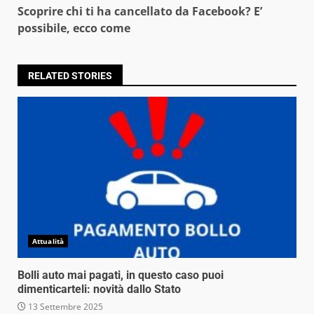
Scoprire chi ti ha cancellato da Facebook? E’
possibile, ecco come
RELATED STORIES
Attualità
Bolli auto mai pagati, in questo caso puoi
dimenticarteli: novità dallo Stato
13 Settembre 2025