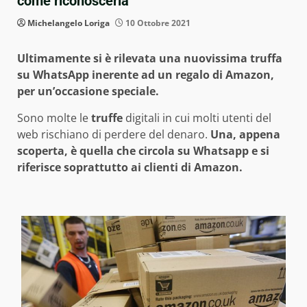
come riconoscerla
Michelangelo Loriga
10 Ottobre 2021
Ultimamente si è rilevata una nuovissima truffa
su WhatsApp inerente ad un regalo di Amazon,
per un’occasione speciale.
Sono molte le
truffe
digitali in cui molti utenti del
web rischiano di perdere del denaro.
Una, appena
scoperta, è quella che circola su Whatsapp e si
riferisce soprattutto ai clienti di Amazon.