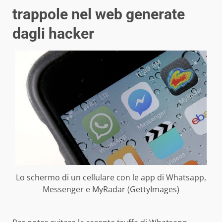
trappole nel web generate
dagli hacker
Lo schermo di un cellulare con le app di Whatsapp,
Messenger e MyRadar (GettyImages)