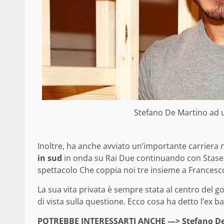
Stefano De Martino ad 
Inoltre, ha anche avviato un’importante carriera 
in sud
in onda su Rai Due continuando con Stasera
spettacolo Che coppia noi tre insieme a Francesco
La sua vita privata è sempre stata al centro del g
di vista sulla questione. Ecco cosa ha detto l’ex ba
POTREBBE INTERESSARTI ANCHE —>
Stefano De