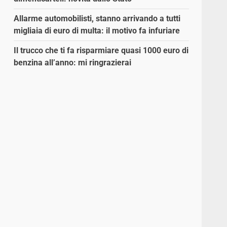
Allarme automobilisti, stanno arrivando a tutti
migliaia di euro di multa: il motivo fa infuriare
Il trucco che ti fa risparmiare quasi 1000 euro di
benzina all’anno: mi ringrazierai