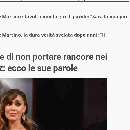
Martino stavolta non fa giri di parole: “Sarà la mia più
 Martino, la dura verità svelata dopo anni: “Il
 di non portare rancore nei
z: ecco le sue parole