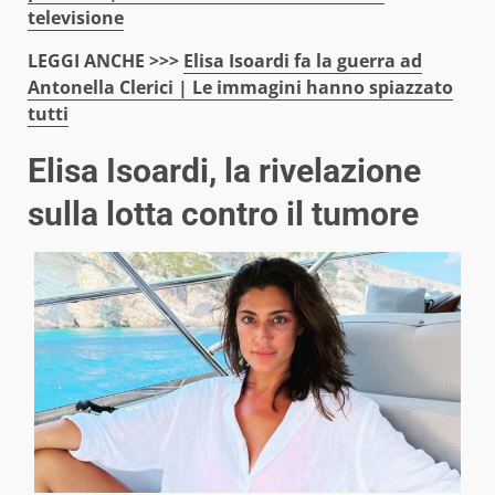
televisione
LEGGI ANCHE >>>
Elisa Isoardi fa la guerra ad
Antonella Clerici | Le immagini hanno spiazzato
tutti
Elisa Isoardi, la rivelazione
sulla lotta contro il tumore