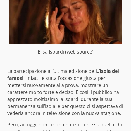
Elisa Isoardi (web source)
La partecipazione all’ultima edizione de ‘
L’Isola dei
famosi
‘, infatti, è stata l’occasione giusta per
mettersi nuovamente alla prova, mostrare un
carattere molto forte e deciso. E cosi il pubblico ha
apprezzato moltissimo la Isoardi durante la sua
permanenza sull’isola, e per questo ci si aspettava di
vederla ancora in televisione con la nuova stagione.
Però, ad oggi, non ci sono notizie certe su quello che