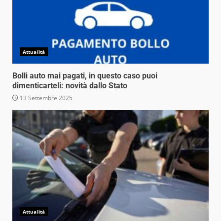
Attualità
Bolli auto mai pagati, in questo caso puoi
dimenticarteli: novità dallo Stato
13 Settembre 2025
Attualità