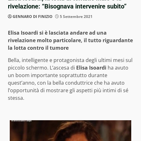
rivelazione: “Bisognava intervenire subito”
GENNARO DI FINIZIO
5 Settembre 2021
Elisa Isoardi si è lasciata andare ad una
rivelazione molto particolare, il tutto riguardante
la lotta contro il tumore
Bella, intelligente e protagonista degli ultimi mesi sul
piccolo schermo. L’ascesa di
Elisa Isoardi
ha avuto
un boom importante soprattutto durante
quest’anno, con la bella conduttrice che ha avuto
l’opportunità di mostrare gli aspetti più intimi di sé
stessa.