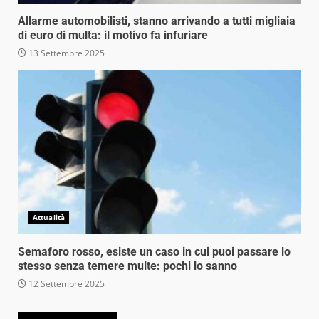
Allarme automobilisti, stanno arrivando a tutti migliaia
di euro di multa: il motivo fa infuriare
13 Settembre 2025
Attualità
Semaforo rosso, esiste un caso in cui puoi passare lo
stesso senza temere multe: pochi lo sanno
12 Settembre 2025