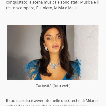
conquistato la scena musicale sono stati: Musica e il
resto scompare, Pistolero, la Isla e Mala.
Curiosità (foto web)
Il suo esordio è avvenuto nelle discoteche di Milano