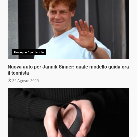
Gossip e Spettacolo
Nuova auto per Jannik Sinner: quale modello guida ora
il tennista
22 Agosto 2025