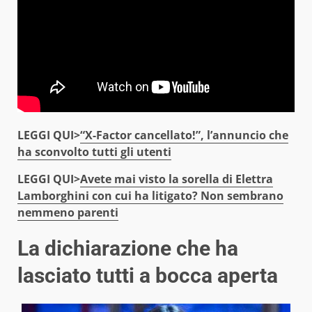
LEGGI QUI>
“X-Factor cancellato!”, l’annuncio che
ha sconvolto tutti gli utenti
LEGGI QUI>
Avete mai visto la sorella di Elettra
Lamborghini con cui ha litigato? Non sembrano
nemmeno parenti
La dichiarazione che ha
lasciato tutti a bocca aperta