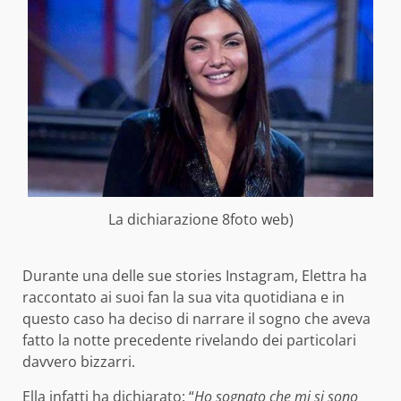
La dichiarazione 8foto web)
Durante una delle sue stories Instagram, Elettra ha
raccontato ai suoi fan la sua vita quotidiana e in
questo caso ha deciso di narrare il sogno che aveva
fatto la notte precedente rivelando dei particolari
davvero bizzarri.
Ella infatti ha dichiarato: “
Ho sognato che mi si sono