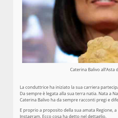
Caterina Balivo all’Asta 
La conduttrice ha iniziato la sua carriera parteci
Da sempre è legata alla sua terra natia. Nata a Na
Caterina Balivo ha da sempre racconti pregi e dif
E proprio a proposito della sua amata Regione, a
Instagram. Ecco cosa ha detto nel dettaglio.