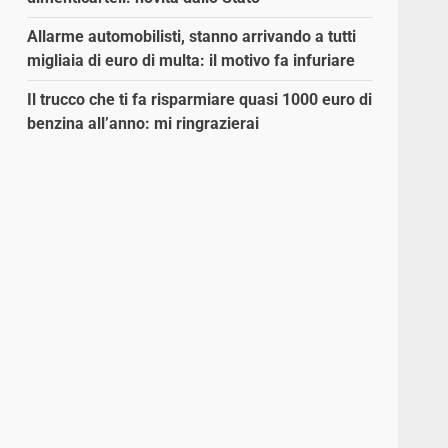
Allarme automobilisti, stanno arrivando a tutti
migliaia di euro di multa: il motivo fa infuriare
Il trucco che ti fa risparmiare quasi 1000 euro di
benzina all’anno: mi ringrazierai
o