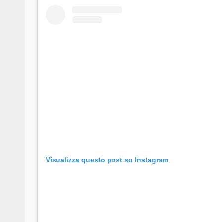
Visualizza questo post su Instagram