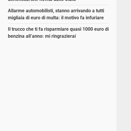
Allarme automobilisti, stanno arrivando a tutti
migliaia di euro di multa: il motivo fa infuriare
Il trucco che ti fa risparmiare quasi 1000 euro di
benzina all’anno: mi ringrazierai