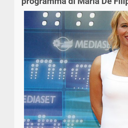
programma di Maria De Fili