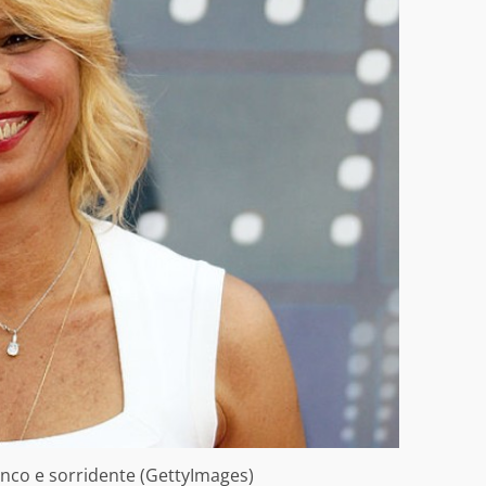
ianco e sorridente (GettyImages)