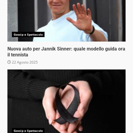
Gossip e Spettacolo
Nuova auto per Jannik Sinner: quale modello guida ora
il tennista
22 Agosto 2025
Gossip e Spettacolo