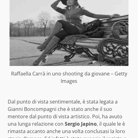
Raffaella Carrà in uno shooting da giovane – Getty
Images
Dal punto di vista sentimentale, è stata legata a
Gianni Boncompagni che è stato anche il suo
mentore dal punto di vista artistico. Poi, ha avuto
una lunga relazione con
Sergio Japino
, il quale le è
rimasta accanto anche una volta conclusasi la loro