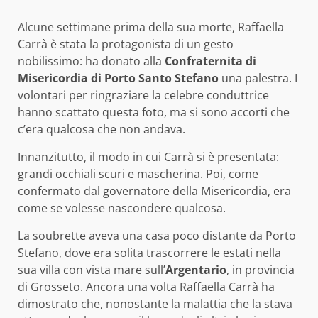
Alcune settimane prima della sua morte, Raffaella
Carrà è stata la protagonista di un gesto
nobilissimo: ha donato alla
Confraternita di
Misericordia di Porto Santo Stefano
una palestra. I
volontari per ringraziare la celebre conduttrice
hanno scattato questa foto, ma si sono accorti che
c’era qualcosa che non andava.
Innanzitutto, il modo in cui Carrà si è presentata:
grandi occhiali scuri e mascherina. Poi, come
confermato dal governatore della Misericordia, era
come se volesse nascondere qualcosa.
La soubrette aveva una casa poco distante da Porto
Stefano, dove era solita trascorrere le estati nella
sua villa con vista mare sull’
Argentario
, in provincia
di Grosseto. Ancora una volta Raffaella Carrà ha
dimostrato che, nonostante la malattia che la stava