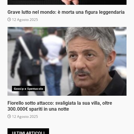
Grave lutto nel mondo: è morta una figura leggendaria
12 Agosto 2025
Gossip e Spettacolo
Fiorello sotto attacco: svaligiata la sua villa, oltre
300.000€ spariti in una notte
12 Agosto 2025
ULTIMI ARTICOLI