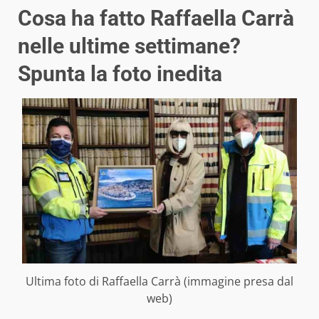
Cosa ha fatto Raffaella Carrà
nelle ultime settimane?
Spunta la foto inedita
Ultima foto di Raffaella Carrà (immagine presa dal
web)