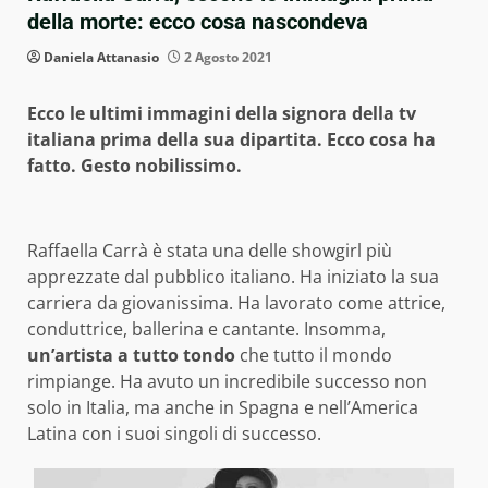
della morte: ecco cosa nascondeva
Daniela Attanasio
2 Agosto 2021
Ecco le ultimi immagini della signora della tv
italiana prima della sua dipartita. Ecco cosa ha
fatto. Gesto nobilissimo.
Raffaella Carrà è stata una delle showgirl più
apprezzate dal pubblico italiano. Ha iniziato la sua
carriera da giovanissima. Ha lavorato come attrice,
conduttrice, ballerina e cantante. Insomma,
un’artista a tutto tondo
che tutto il mondo
rimpiange. Ha avuto un incredibile successo non
solo in Italia, ma anche in Spagna e nell’America
Latina con i suoi singoli di successo.