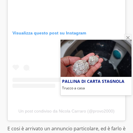
Visualizza questo post su Instagram
PALLINA DI CARTA STAGNOLA
Trucco a casa
Un post condiviso da Nicola Carraro (@provo2000)
E cosi è arrivato un annuncio particolare, ed è farlo è