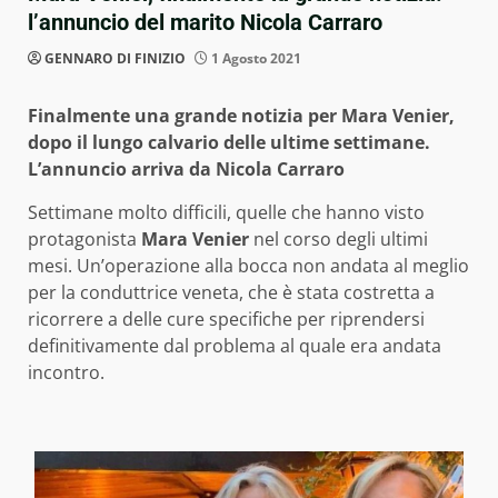
l’annuncio del marito Nicola Carraro
GENNARO DI FINIZIO
1 Agosto 2021
Finalmente una grande notizia per Mara Venier,
dopo il lungo calvario delle ultime settimane.
L’annuncio arriva da Nicola Carraro
Settimane molto difficili, quelle che hanno visto
protagonista
Mara Venier
nel corso degli ultimi
mesi. Un’operazione alla bocca non andata al meglio
per la conduttrice veneta, che è stata costretta a
ricorrere a delle cure specifiche per riprendersi
definitivamente dal problema al quale era andata
incontro.