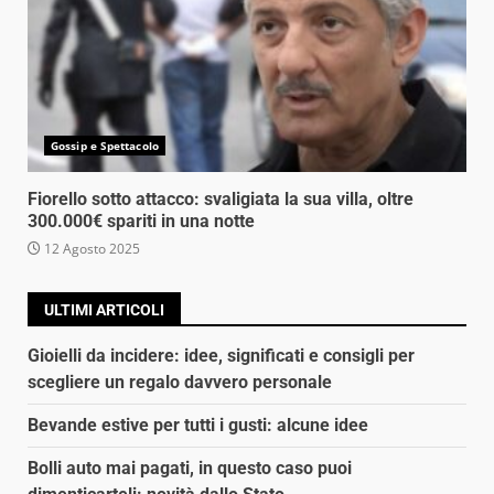
Gossip e Spettacolo
Fiorello sotto attacco: svaligiata la sua villa, oltre
300.000€ spariti in una notte
12 Agosto 2025
ULTIMI ARTICOLI
Gioielli da incidere: idee, significati e consigli per
scegliere un regalo davvero personale
Bevande estive per tutti i gusti: alcune idee
Bolli auto mai pagati, in questo caso puoi