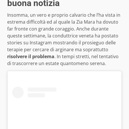
buona notizia
Insomma, un vero e proprio calvario che l’ha vista in
estrema difficoltà ed al quale la Zia Mara ha dovuto
far fronte con grande coraggio. Anche durante
queste settimane, la conduttrice veneta ha postato
stories su Instagram mostrando il prosieguo delle
terapie per cercare di arginare ma soprattutto
risolvere il problema
. In tempi stretti, nel tentativo
di trascorrere un estate quantomeno serena.