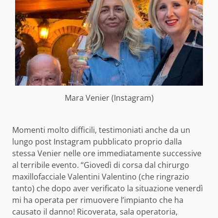
Mara Venier (Instagram)
Momenti molto difficili, testimoniati anche da un
lungo post Instagram pubblicato proprio dalla
stessa Venier nelle ore immediatamente successive
al terribile evento. “Giovedì di corsa dal chirurgo
maxillofacciale Valentini Valentino (che ringrazio
tanto) che dopo aver verificato la situazione venerdì
mi ha operata per rimuovere l’impianto che ha
causato il danno! Ricoverata, sala operatoria,