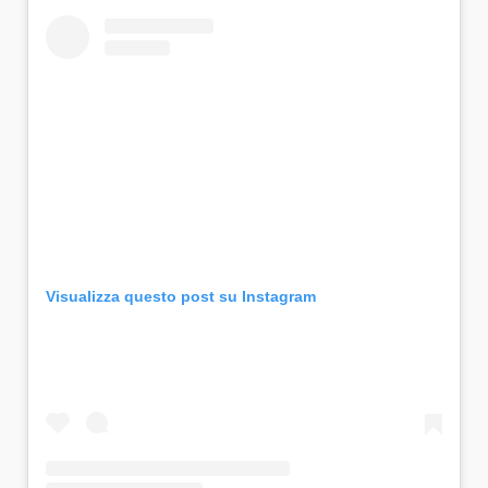
Visualizza questo post su Instagram