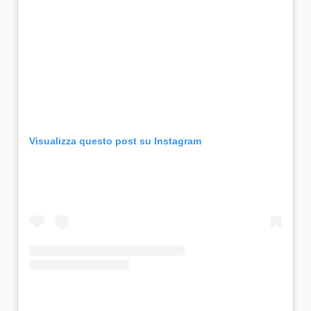
Visualizza questo post su Instagram