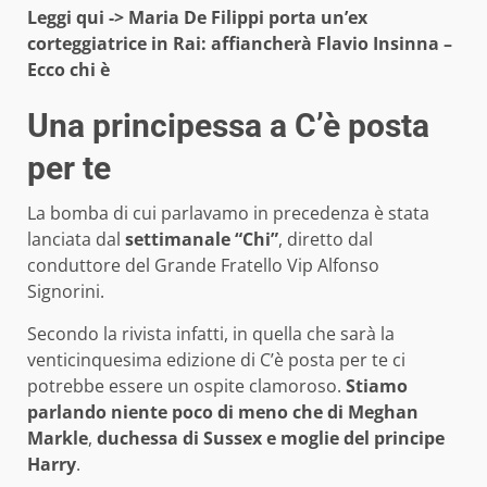
Leggi qui ->
Maria De Filippi porta un’ex
corteggiatrice in Rai: affiancherà Flavio Insinna –
Ecco chi è
Una principessa a C’è posta
per te
La bomba di cui parlavamo in precedenza è stata
lanciata dal
settimanale “Chi”
, diretto dal
conduttore del Grande Fratello Vip Alfonso
Signorini.
Secondo la rivista infatti, in quella che sarà la
venticinquesima edizione di C’è posta per te ci
potrebbe essere un ospite clamoroso.
Stiamo
parlando niente poco di meno che di Meghan
Markle
,
duchessa di Sussex e moglie del principe
Harry
.