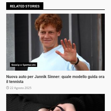
RELATED STORIES
Gossip e Spettacolo
Nuova auto per Jannik Sinner: quale modello guida ora
il tennista
22 Agosto 2025