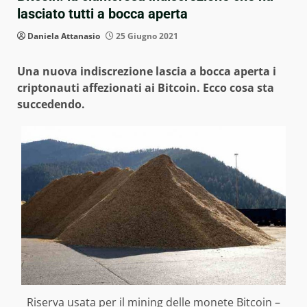
lasciato tutti a bocca aperta
Daniela Attanasio
25 Giugno 2021
Una nuova indiscrezione lascia a bocca aperta i
criptonauti affezionati ai Bitcoin. Ecco cosa sta
succedendo.
Riserva usata per il mining delle monete Bitcoin –