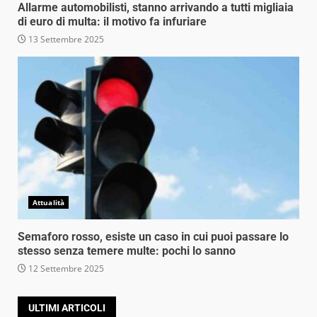
Allarme automobilisti, stanno arrivando a tutti migliaia
di euro di multa: il motivo fa infuriare
13 Settembre 2025
Attualità
Semaforo rosso, esiste un caso in cui puoi passare lo
stesso senza temere multe: pochi lo sanno
12 Settembre 2025
ULTIMI ARTICOLI