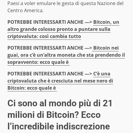
Paesi a voler emulare le gesta di questa Nazione del
Centro America.
POTREBBE INTERESSARTI ANCHE —>
Bitcoin, un
altro grande colosso pronto a puntare sulla
criptovaluta: così cambia tutto
POTREBBE INTERESSARTI ANCHE —>
Bitcoin nei
guai, ora c’è un’altra moneta che sta prendendo il
sopravvento: ecco quale è
POTREBBE INTERESSARTI ANCHE —>
C’è una
criptovaluta che è cresciuta nel mese nero di
Bitcoin: ecco quale è
Ci sono al mondo più di 21
milioni di Bitcoin? Ecco
l’incredibile indiscrezione