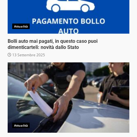
Attualità
Bolli auto mai pagati, in questo caso puoi
dimenticarteli: novità dallo Stato
13 Settembre 2025
Attualità