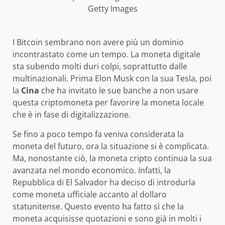
Getty Images
I Bitcoin sembrano non avere più un dominio
incontrastato come un tempo. La moneta digitale
sta subendo molti duri colpi, soprattutto dalle
multinazionali. Prima Elon Musk con la sua Tesla, poi
la
Cina
che ha invitato le sue banche a non usare
questa criptomoneta per favorire la moneta locale
che è in fase di digitalizzazione.
Se fino a poco tempo fa veniva considerata la
moneta del futuro, ora la situazione si è complicata.
Ma, nonostante ciò, la moneta cripto continua la sua
avanzata nel mondo economico. Infatti, la
Repubblica di El Salvador ha deciso di introdurla
come moneta ufficiale accanto al dollaro
statunitense. Questo evento ha fatto sì che la
moneta acquisisse quotazioni e sono già in molti i