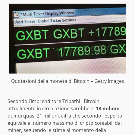
Quotazioni della moneta di Bitcoin – Getty Images
Secondo l’imprenditore Tripathi i Bitcoin
attualmente in circolazione sarebbero
18 milioni
,
quindi quasi 21 milioni, cifra che secondo l’esperto
equivale al numero massimo di cripto coniabili dai
miner, seguendo le stime al momento della