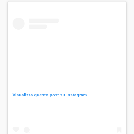
Visualizza questo post su Instagram