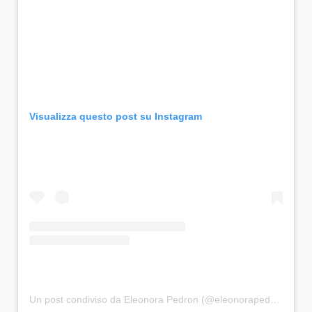
Visualizza questo post su Instagram
Un post condiviso da Eleonora Pedron (@eleonorapedron)