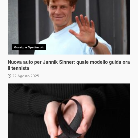
Gossip e Spettacolo
Nuova auto per Jannik Sinner: quale modello guida ora
il tennista
22 Agosto 2025