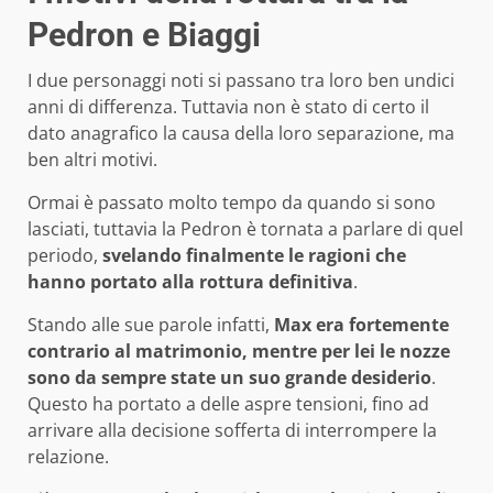
Pedron e Biaggi
I due personaggi noti si passano tra loro ben undici
anni di differenza. Tuttavia non è stato di certo il
dato anagrafico la causa della loro separazione, ma
ben altri motivi.
Ormai è passato molto tempo da quando si sono
lasciati, tuttavia la Pedron è tornata a parlare di quel
periodo,
svelando finalmente le ragioni che
hanno portato alla rottura definitiva
.
Stando alle sue parole infatti,
Max era fortemente
contrario al matrimonio, mentre per lei le nozze
sono da sempre state un suo grande desiderio
.
Questo ha portato a delle aspre tensioni, fino ad
arrivare alla decisione sofferta di interrompere la
relazione.