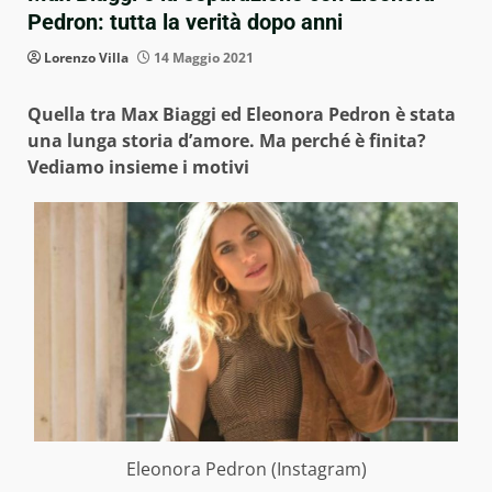
Pedron: tutta la verità dopo anni
Lorenzo Villa
14 Maggio 2021
Quella tra Max Biaggi ed Eleonora Pedron è stata
una lunga storia d’amore. Ma perché è finita?
Vediamo insieme i motivi
Eleonora Pedron (Instagram)