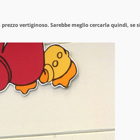
prezzo vertiginoso. Sarebbe meglio cercarla quindi, se s