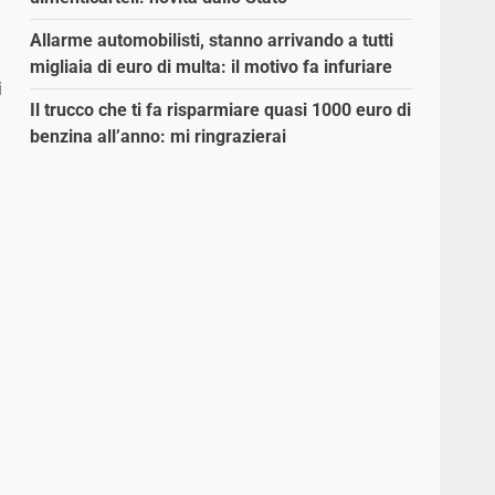
Allarme automobilisti, stanno arrivando a tutti
migliaia di euro di multa: il motivo fa infuriare
i
Il trucco che ti fa risparmiare quasi 1000 euro di
benzina all’anno: mi ringrazierai