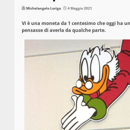
Michelangelo Loriga
4 Maggio 2021
Vi è una moneta da 1 centesimo che oggi ha un 
pensasse di averla da qualche parte.