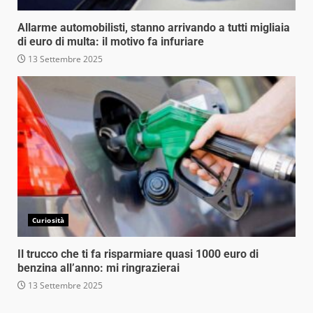
Allarme automobilisti, stanno arrivando a tutti migliaia
di euro di multa: il motivo fa infuriare
13 Settembre 2025
Curiosità
Il trucco che ti fa risparmiare quasi 1000 euro di
benzina all’anno: mi ringrazierai
13 Settembre 2025