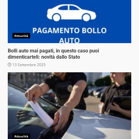
Attualità
Bolli auto mai pagati, in questo caso puoi
dimenticarteli: novità dallo Stato
13 Settembre 2025
Attualità