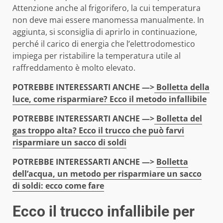
Attenzione anche al frigorifero, la cui temperatura
non deve mai essere manomessa manualmente. In
aggiunta, si sconsiglia di aprirlo in continuazione,
perché il carico di energia che l’elettrodomestico
impiega per ristabilire la temperatura utile al
raffreddamento è molto elevato.
POTREBBE INTERESSARTI ANCHE —>
Bolletta della
luce, come risparmiare? Ecco il metodo infallibile
POTREBBE INTERESSARTI ANCHE —>
Bolletta del
gas troppo alta? Ecco il trucco che può farvi
risparmiare un sacco di soldi
POTREBBE INTERESSARTI ANCHE —>
Bolletta
dell’acqua, un metodo per risparmiare un sacco
di soldi: ecco come fare
Ecco il trucco infallibile per