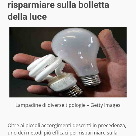
risparmiare sulla bolletta
della luce
Lampadine di diverse tipologie – Getty Images
Oltre ai piccoli accorgimenti descritti in precedenza,
uno dei metodi più efficaci per risparmiare sulla