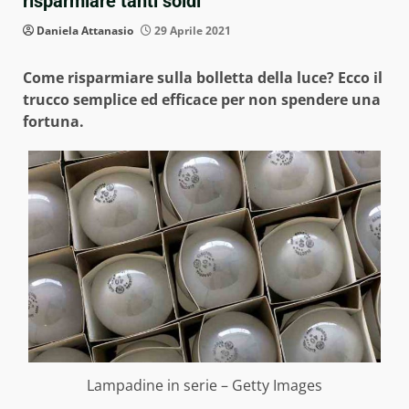
risparmiare tanti soldi
Daniela Attanasio
29 Aprile 2021
Come risparmiare sulla bolletta della luce? Ecco il
trucco semplice ed efficace per non spendere una
fortuna.
Lampadine in serie – Getty Images