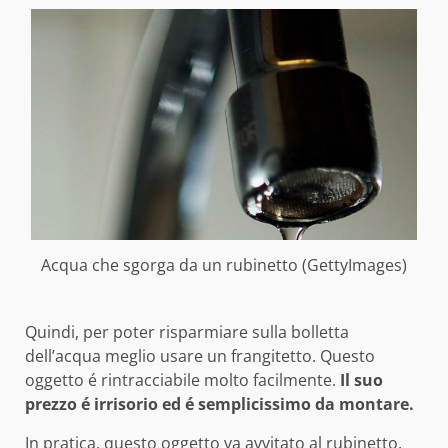
Acqua che sgorga da un rubinetto (GettyImages)
Quindi, per poter risparmiare sulla bolletta
dell’acqua meglio usare un frangitetto. Questo
oggetto é rintracciabile molto facilmente.
Il suo
prezzo é irrisorio ed é semplicissimo da montare.
In pratica, questo oggetto va avvitato al rubinetto,