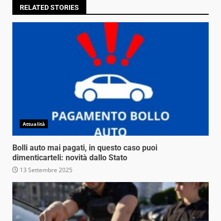
RELATED STORIES
Attualità
Bolli auto mai pagati, in questo caso puoi
dimenticarteli: novità dallo Stato
13 Settembre 2025