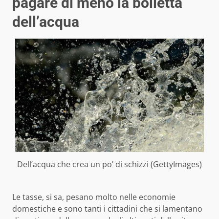
pagare di meno la bolletta
dell’acqua
Dell’acqua che crea un po’ di schizzi (GettyImages)
Le tasse, si sa, pesano molto nelle economie
domestiche e sono tanti i cittadini che si lamentano