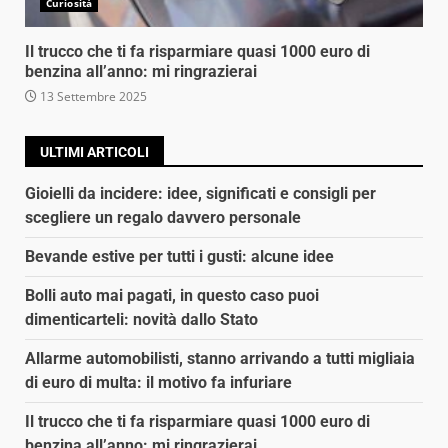
Curiosità
Il trucco che ti fa risparmiare quasi 1000 euro di
benzina all’anno: mi ringrazierai
13 Settembre 2025
ULTIMI ARTICOLI
Gioielli da incidere: idee, significati e consigli per
scegliere un regalo davvero personale
Bevande estive per tutti i gusti: alcune idee
Bolli auto mai pagati, in questo caso puoi
dimenticarteli: novità dallo Stato
Allarme automobilisti, stanno arrivando a tutti migliaia
di euro di multa: il motivo fa infuriare
Il trucco che ti fa risparmiare quasi 1000 euro di
benzina all’anno: mi ringrazierai