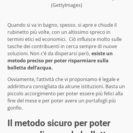
(GettyImages)
Quando si va in bagno, spesso, si apre e chiude il
rubinetto più volte, con un altissimo spreco in
termini etici ed economici. Ciò influisce molto sulle
tasche dei contribuenti in cerca sempre di nuove
soluzioni. Non c’é da disperarsi però,
esiste un
metodo preciso per poter risparmiare sulla
bolletta dell’acqua.
Ovviamente, l’attività che vi proponiamo é legale e
addirittura consigliata da alcune istituzioni. Basta un
piccolo accorgimento per poter essere più felici alla
fine del mese e per poter avere un portafogli più
gonfio.
Il metodo sicuro per poter