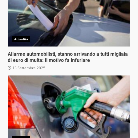
Attualità
Allarme automobilisti, stanno arrivando a tutti migliaia
di euro di multa: il motivo fa infuriare
13 Settembre 2025