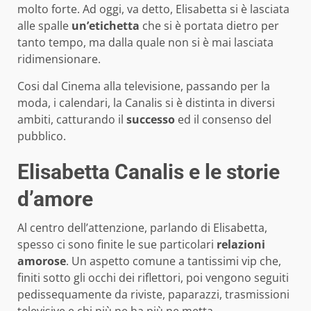
molto forte. Ad oggi, va detto, Elisabetta si è lasciata
alle spalle
un’etichetta
che si è portata dietro per
tanto tempo, ma dalla quale non si è mai lasciata
ridimensionare.
Cosi dal Cinema alla televisione, passando per la
moda, i calendari, la Canalis si è distinta in diversi
ambiti, catturando il
successo
ed il consenso del
pubblico.
Elisabetta Canalis e le storie
d’amore
Al centro dell’attenzione, parlando di Elisabetta,
spesso ci sono finite le sue particolari
relazioni
amorose
. Un aspetto comune a tantissimi vip che,
finiti sotto gli occhi dei riflettori, poi vengono seguiti
pedissequamente da riviste, paparazzi, trasmissioni