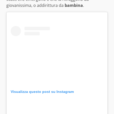
giovanissima, o addirittura da
bambina
.
Visualizza questo post su Instagram