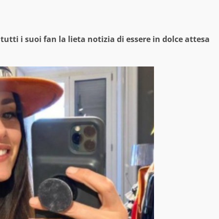
tti i suoi fan la lieta notizia di essere in dolce attesa