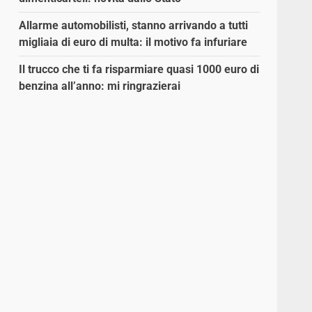
Allarme automobilisti, stanno arrivando a tutti
migliaia di euro di multa: il motivo fa infuriare
Il trucco che ti fa risparmiare quasi 1000 euro di
benzina all’anno: mi ringrazierai