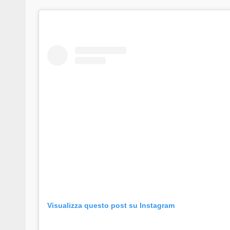
Visualizza questo post su Instagram