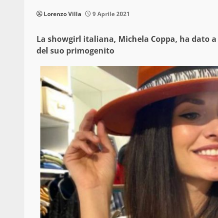
Lorenzo Villa
9 Aprile 2021
La showgirl italiana, Michela Coppa, ha dato a tu
del suo primogenito