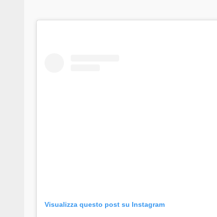
Visualizza questo post su Instagram