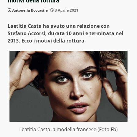
motivi della rottura
Antonella Boccasile
3 Aprile 2021
Laetitia Casta ha avuto una relazione con
Stefano Accorsi, durata 10 anni e terminata nel
2013. Ecco i motivi della rottura
Leatitia Casta la modella francese (Foto Fb)