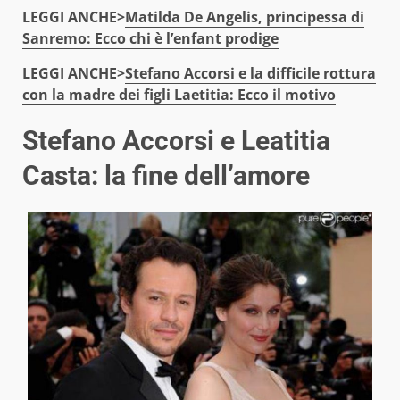
LEGGI ANCHE>
Matilda De Angelis, principessa di
Sanremo: Ecco chi è l’enfant prodige
LEGGI ANCHE>
Stefano Accorsi e la difficile rottura
con la madre dei figli Laetitia: Ecco il motivo
Stefano Accorsi e Leatitia
Casta: la fine dell’amore