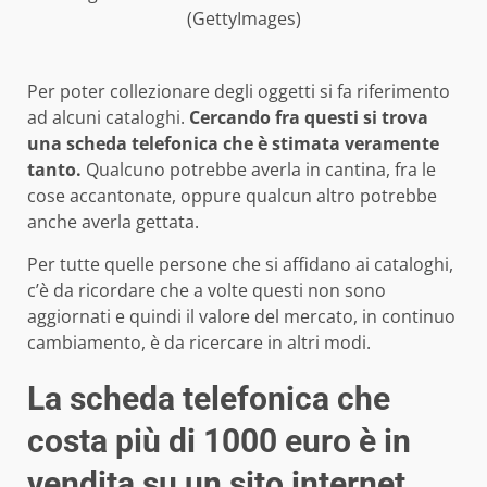
(GettyImages)
Per poter collezionare degli oggetti si fa riferimento
ad alcuni cataloghi.
Cercando fra questi si trova
una scheda telefonica che è stimata veramente
tanto.
Qualcuno potrebbe averla in cantina, fra le
cose accantonate, oppure qualcun altro potrebbe
anche averla gettata.
Per tutte quelle persone che si affidano ai cataloghi,
c’è da ricordare che a volte questi non sono
aggiornati e quindi il valore del mercato, in continuo
cambiamento, è da ricercare in altri modi.
La scheda telefonica che
costa più di 1000 euro è in
vendita su un sito internet