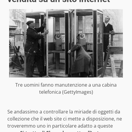
Tre uomini fanno manutenzione a una cabina
telefonica (GettyImages)
Se andassimo a controllare la miriade di oggetti da
collezione che il web site ci mette a disposizione, ne
troveremmo uno in particolare adatto a queste