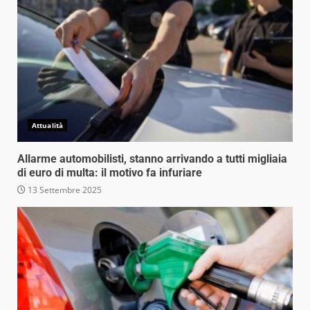
Attualità
Allarme automobilisti, stanno arrivando a tutti migliaia
di euro di multa: il motivo fa infuriare
13 Settembre 2025