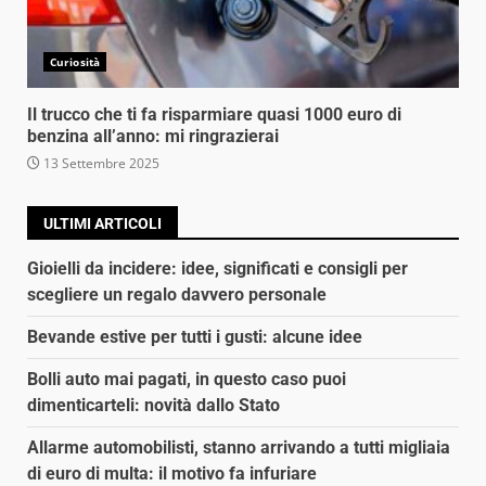
Curiosità
Il trucco che ti fa risparmiare quasi 1000 euro di
benzina all’anno: mi ringrazierai
13 Settembre 2025
ULTIMI ARTICOLI
Gioielli da incidere: idee, significati e consigli per
scegliere un regalo davvero personale
Bevande estive per tutti i gusti: alcune idee
Bolli auto mai pagati, in questo caso puoi
dimenticarteli: novità dallo Stato
Allarme automobilisti, stanno arrivando a tutti migliaia
di euro di multa: il motivo fa infuriare