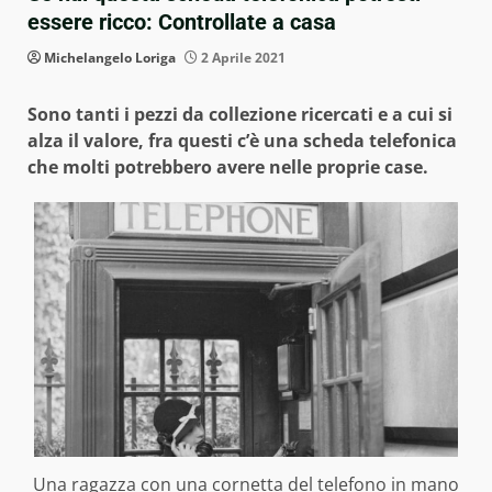
essere ricco: Controllate a casa
Michelangelo Loriga
2 Aprile 2021
Sono tanti i pezzi da collezione ricercati e a cui si
alza il valore, fra questi c’è una scheda telefonica
che molti potrebbero avere nelle proprie case.
Una ragazza con una cornetta del telefono in mano