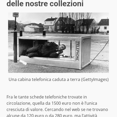
delle nostre collezioni
Una cabina telefonica caduta a terra (GettyImages)
Fra le tante schede telefoniche trovate in
circolazione, quella da 1500 euro non è l’unica
cresciuta di valore. Cercando nel web se ne trovano
alcune da 120 euro o da 280 euro, ma l’attività