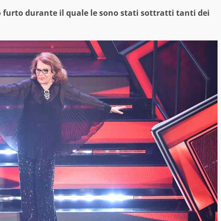
furto durante il quale le sono stati sottratti tanti dei