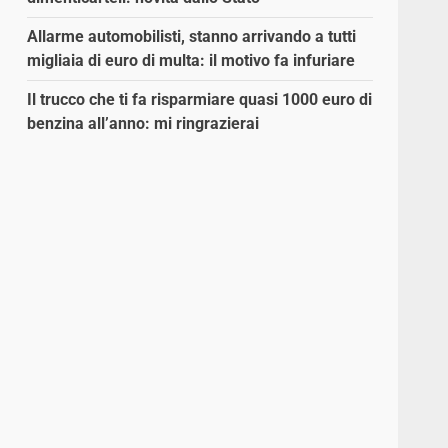
Allarme automobilisti, stanno arrivando a tutti
migliaia di euro di multa: il motivo fa infuriare
Il trucco che ti fa risparmiare quasi 1000 euro di
benzina all’anno: mi ringrazierai