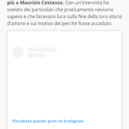
più a Maurizio Costanzo.
Con un’intervista ha
svelato dei particolari che praticamente nessuno
sapeva e che facevano luce sulla fine della loro storia
d’amore e sul motivo del perché fosse accaduto.
Visualizza questo post su Instagram