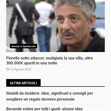
Gossip e Spettacolo
Fiorello sotto attacco: svaligiata la sua villa, oltre
300.000€ spariti in una notte
12 Agosto 2025
ULTIMI ARTICOLI
Gioielli da incidere: idee, significati e consigli per
scegliere un regalo davvero personale
Bevande estive per tutti i gusti: alcune idee