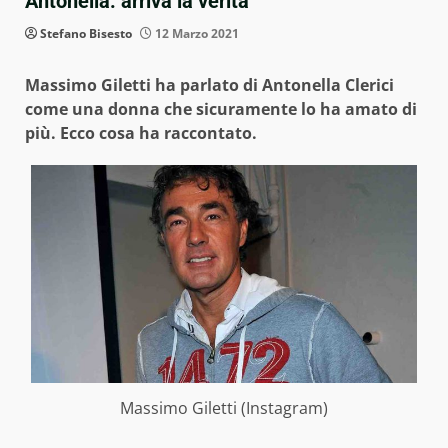
Antonella: arriva la verità
Stefano Bisesto
12 Marzo 2021
Massimo Giletti ha parlato di Antonella Clerici
come una donna che sicuramente lo ha amato di
più. Ecco cosa ha raccontato.
Massimo Giletti (Instagram)