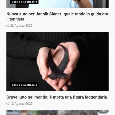
Gossip e Spettacolo
Nuova auto per Jannik Sinner: quale modello guida ora
il tennista
22 Agosto 2025
Gossip e Spettacolo
Grave lutto nel mondo: è morta una figura leggendaria
12 Agosto 2025