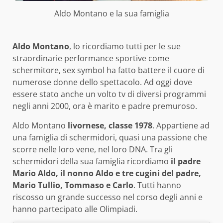
Aldo Montano e la sua famiglia
Aldo Montano
, lo ricordiamo tutti per le sue
straordinarie performance sportive come
schermitore, sex symbol ha fatto battere il cuore di
numerose donne dello spettacolo. Ad oggi dove
essere stato anche un volto tv di diversi programmi
negli anni 2000, ora è marito e padre premuroso.
Aldo Montano
livornese, classe 1978
. Appartiene ad
una famiglia di schermidori, quasi una passione che
scorre nelle loro vene, nel loro DNA. Tra gli
schermidori della sua famiglia ricordiamo
il padre
Mario Aldo, il nonno Aldo e tre cugini del padre,
Mario Tullio, Tommaso e Carlo
. Tutti hanno
riscosso un grande successo nel corso degli anni e
hanno partecipato alle Olimpiadi.