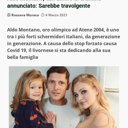
annunciato: Sarebbe travolgente
Rossana Muraca
4 Marzo 2021
Aldo Montano, oro olimpico ad Atene 2004, è uno
tra i più forti schermidori italiani, da generazione
in generazione. A causa dello stop forzato causa
Covid 19, il livornese si sta dedicando alla sua
bella famiglia