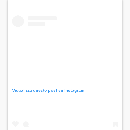
Visualizza questo post su Instagram