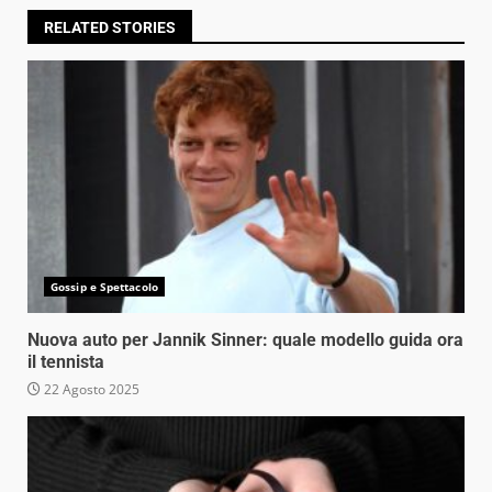
RELATED STORIES
Gossip e Spettacolo
Nuova auto per Jannik Sinner: quale modello guida ora
il tennista
22 Agosto 2025