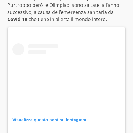
Purtroppo però le Olimpiadi sono saltate all’anno
successivo, a causa dell’emergenza sanitaria da
Covid-19
che tiene in allerta il mondo intero.
Visualizza questo post su Instagram