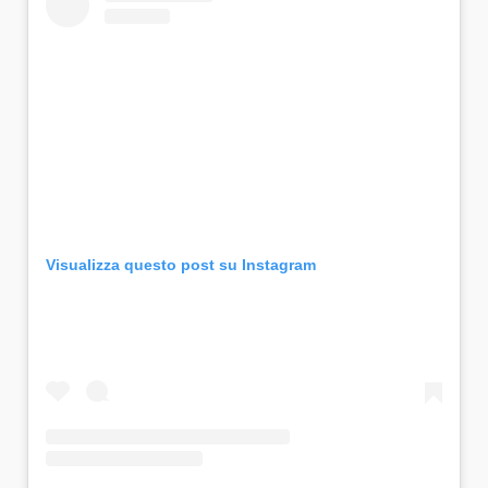
Visualizza questo post su Instagram