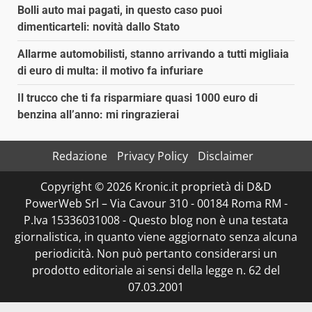
Bolli auto mai pagati, in questo caso puoi
dimenticarteli: novità dallo Stato
Allarme automobilisti, stanno arrivando a tutti migliaia
di euro di multa: il motivo fa infuriare
Il trucco che ti fa risparmiare quasi 1000 euro di
benzina all’anno: mi ringrazierai
Redazione
Privacy Policy
Disclaimer
Copyright © 2026 Kronic.it proprietà di D&D
PowerWeb Srl – Via Cavour 310 - 00184 Roma RM -
P.Iva 15336031008 - Questo blog non è una testata
giornalistica, in quanto viene aggiornato senza alcuna
periodicità. Non può pertanto considerarsi un
prodotto editoriale ai sensi della legge n. 62 del
07.03.2001