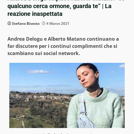
qualcuno cerca ormone, guarda te” | La
reazione inaspettata
Stefano Bisesto
4 Marzo 2021
Andrea Delogu e Alberto Matano continuano a
far discutere per i continui complimenti che si
scambiano sui social network.