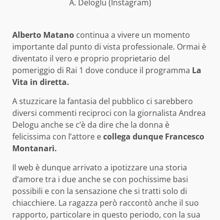
A. Deloglu (Instagram)
Alberto Matano
continua a vivere un momento
importante dal punto di vista professionale. Ormai è
diventato il vero e proprio proprietario del
pomeriggio di Rai 1 dove conduce il programma
La
Vita in diretta.
A stuzzicare la fantasia del pubblico ci sarebbero
diversi commenti reciproci con la giornalista Andrea
Delogu anche se c’è da dire che la donna è
felicissima con l’attore e
collega dunque Francesco
Montanari.
Il web è dunque arrivato a ipotizzare una storia
d’amore tra i due anche se con pochissime basi
possibili e con la sensazione che si tratti solo di
chiacchiere. La ragazza però raccontò anche il suo
rapporto, particolare in questo periodo, con la sua