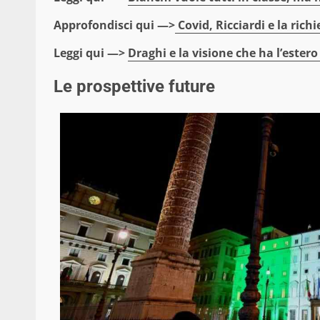
Approfondisci qui —>
Covid, Ricciardi e la richi
Leggi qui —>
Draghi e la visione che ha l’estero 
Le prospettive future