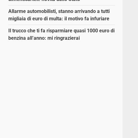
Allarme automobilisti, stanno arrivando a tutti
migliaia di euro di multa: il motivo fa infuriare
Il trucco che ti fa risparmiare quasi 1000 euro di
benzina all’anno: mi ringrazierai