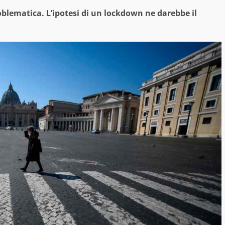
oblematica. L’ipotesi di un lockdown ne darebbe il