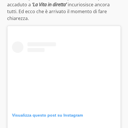
accaduto a
‘La Vita in diretta’
incuriosisce ancora
tutti. Ed ecco che è arrivato il momento di fare
chiarezza.
Visualizza questo post su Instagram