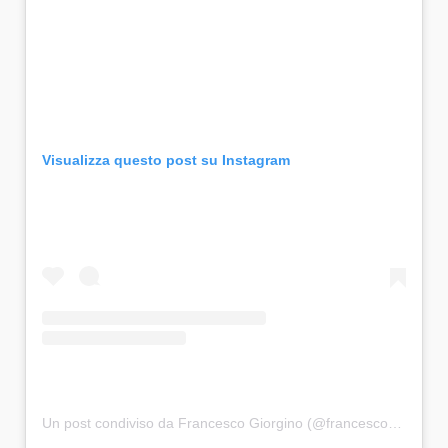
Visualizza questo post su Instagram
Un post condiviso da Francesco Giorgino (@francesco_giorgino)