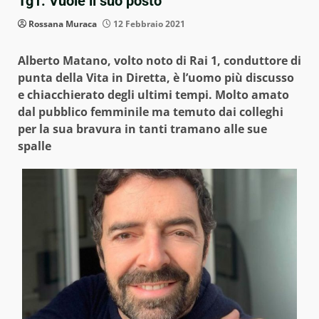
Tg1: Vuole il suo posto
Rossana Muraca
12 Febbraio 2021
Alberto Matano, volto noto di Rai 1, conduttore di
punta della Vita in Diretta, è l’uomo più discusso
e chiacchierato degli ultimi tempi. Molto amato
dal pubblico femminile ma temuto dai colleghi
per la sua bravura in tanti tramano alle sue
spalle