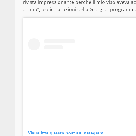
rivista impressionante perché il mio viso aveva a
animo”, le dichiarazioni della Giorgi al programma 
Visualizza questo post su Instagram