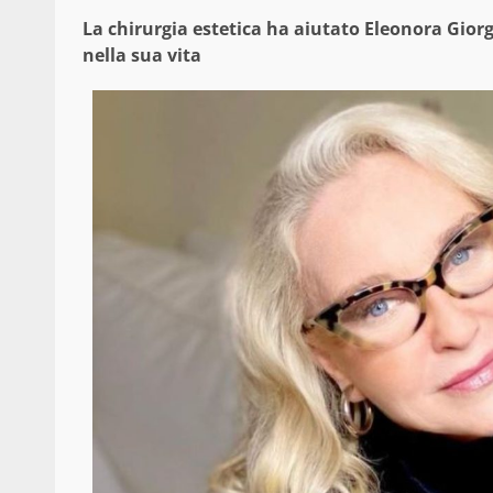
La chirurgia estetica ha aiutato Eleonora Giorgi
nella sua vita