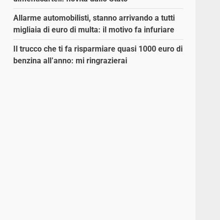
Allarme automobilisti, stanno arrivando a tutti
migliaia di euro di multa: il motivo fa infuriare
Il trucco che ti fa risparmiare quasi 1000 euro di
benzina all’anno: mi ringrazierai