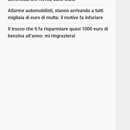
Allarme automobilisti, stanno arrivando a tutti
migliaia di euro di multa: il motivo fa infuriare
Il trucco che ti fa risparmiare quasi 1000 euro di
benzina all’anno: mi ringrazierai