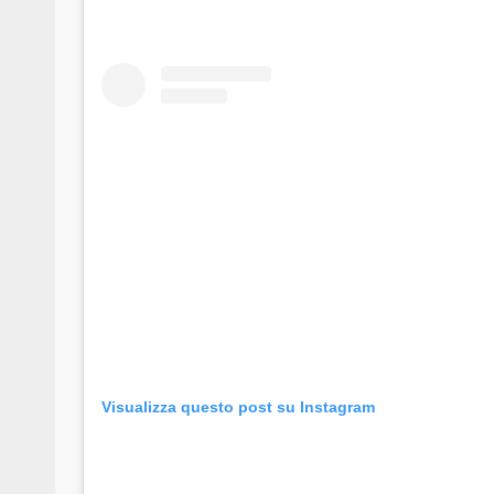
Visualizza questo post su Instagram