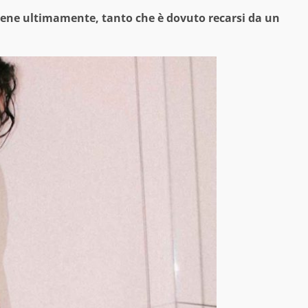
ene ultimamente, tanto che è dovuto recarsi da un