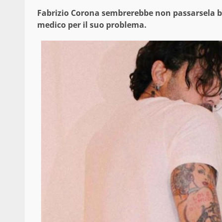
Fabrizio Corona sembrerebbe non passarsela b
medico per il suo problema.