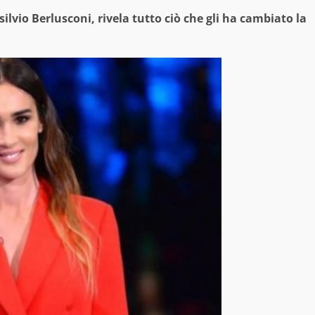
silvio Berlusconi, rivela tutto ciò che gli ha cambiato la