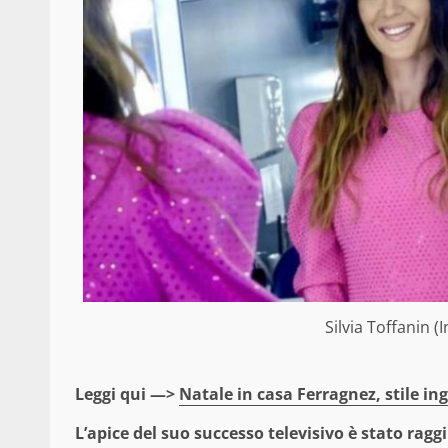
Silvia Toffanin 
Leggi qui —>
Natale in casa Ferragnez, stile ing
L’apice del suo successo televisivo è stato ra