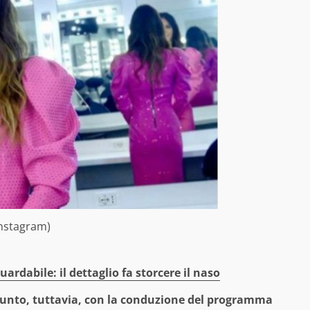
(Instagram)
uardabile: il dettaglio fa storcere il naso
ggiunto, tuttavia, con la conduzione del programma