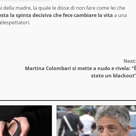
ni della madre, la quale le disse di non fare come lei che
sta la spinta decisiva che fece cambiare la vita
a una
elespettatori.
Next
Martina Colombari si mette a nudo e rivela: “
stato un blackout