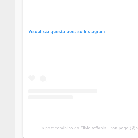
Visualizza questo post su Instagram
Un post condiviso da Silvia toffanin – fan page (@silv