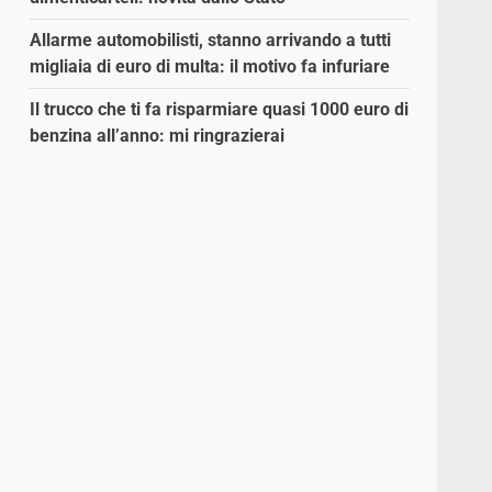
Allarme automobilisti, stanno arrivando a tutti
migliaia di euro di multa: il motivo fa infuriare
Il trucco che ti fa risparmiare quasi 1000 euro di
benzina all’anno: mi ringrazierai