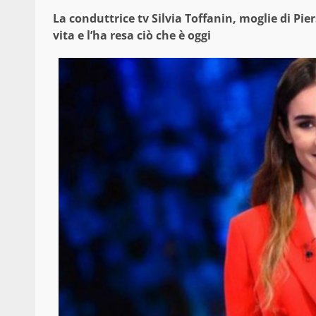
La conduttrice tv Silvia Toffanin, moglie di Pier
vita e l’ha resa ciò che è oggi