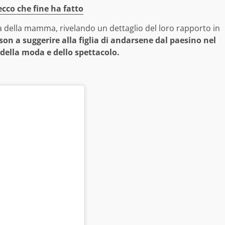
 ecco che fine ha fatto
della mamma, rivelando un dettaglio del loro rapporto in
son a suggerire alla figlia di andarsene dal paesino nel
della moda e dello spettacolo.