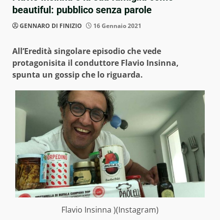
beautiful: pubblico senza parole
GENNARO DI FINIZIO
16 Gennaio 2021
All’Eredità singolare episodio che vede
protagonisita il conduttore Flavio Insinna,
spunta un gossip che lo riguarda.
Flavio Insinna )(Instagram)