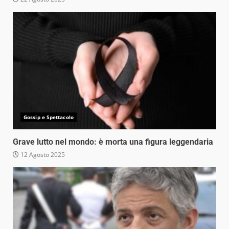
Gossip e Spettacolo
Grave lutto nel mondo: è morta una figura leggendaria
12 Agosto 2025