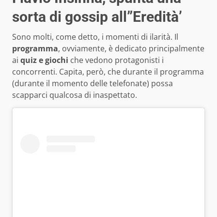
sorta di gossip all”Eredità’
Sono molti, come detto, i momenti di ilarità. Il
programma
, ovviamente, è dedicato principalmente
ai
quiz e giochi
che vedono protagonisti i
concorrenti. Capita, però, che durante il programma
(durante il momento delle telefonate) possa
scapparci qualcosa di inaspettato.