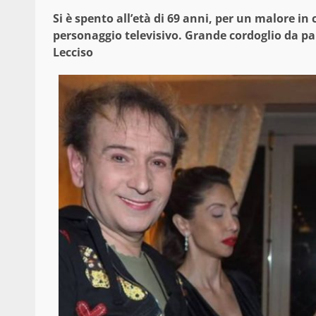
Si è spento all’età di 69 anni, per un malore in
personaggio televisivo. Grande cordoglio da par
Lecciso