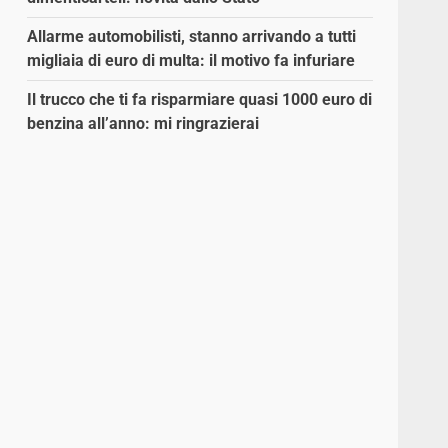
Allarme automobilisti, stanno arrivando a tutti
migliaia di euro di multa: il motivo fa infuriare
Il trucco che ti fa risparmiare quasi 1000 euro di
benzina all’anno: mi ringrazierai