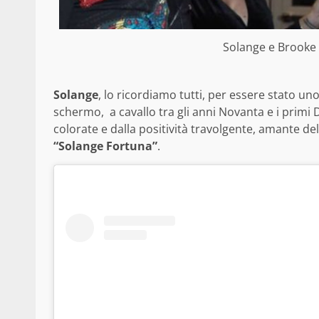
Solange e Brooke 
Solange
, lo ricordiamo tutti, per essere stato un
schermo, a cavallo tra gli anni Novanta e i primi
colorate e dalla positività travolgente, amante del
“Solange Fortuna”
.