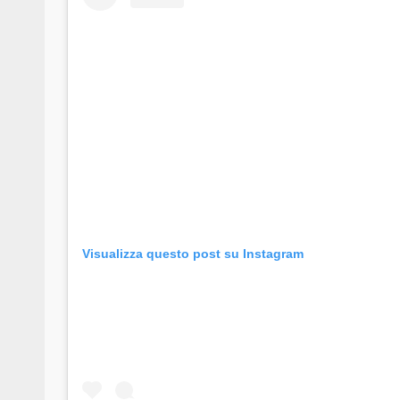
Visualizza questo post su Instagram