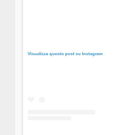
Visualizza questo post su Instagram