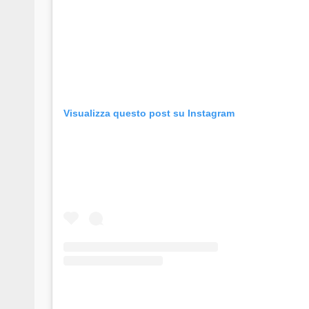
Visualizza questo post su Instagram