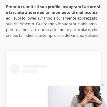
Proprio tramite il suo profilo Instagram l’attore si
è lasciato andare ad un momento di malinconia
ed i suoi follower avranno sicuramente apprezzato il
suo riferimento. Guardando le sue storie abbiamo
potuto ammirare uno scatto molto particolare, che
ci riporta indietro ai tempi d’oro del cinema italiano.