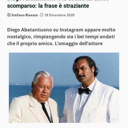
scomparso: la frase è straziante
Stefano Bisesto
18 Dicembre 2020
Diego Abatantuono su Instagram appare molto
nostalgico, rimpiangendo sia i bei tempi andati
che il proprio amico. L’omaggio dell’attore