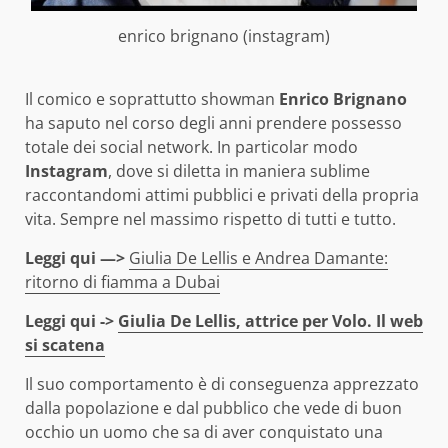
enrico brignano (instagram)
Il comico e soprattutto showman
Enrico Brignano
ha saputo nel corso degli anni prendere possesso
totale dei social network. In particolar modo
Instagram
, dove si diletta in maniera sublime
raccontandomi attimi pubblici e privati della propria
vita. Sempre nel massimo rispetto di tutti e tutto.
Leggi qui —>
Giulia De Lellis e Andrea Damante:
ritorno di fiamma a Dubai
Leggi qui ->
Giulia De Lellis, attrice per Volo. Il web
si scatena
Il suo comportamento è di conseguenza apprezzato
dalla popolazione e dal pubblico che vede di buon
occhio un uomo che sa di aver conquistato una