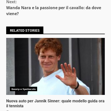
Next:
Wanda Nara e la passione per il cavallo: da dove
viene?
RELATED STORIES
Gossip e Spettacolo
Nuova auto per Jannik Sinner: quale modello guida ora
il tennista