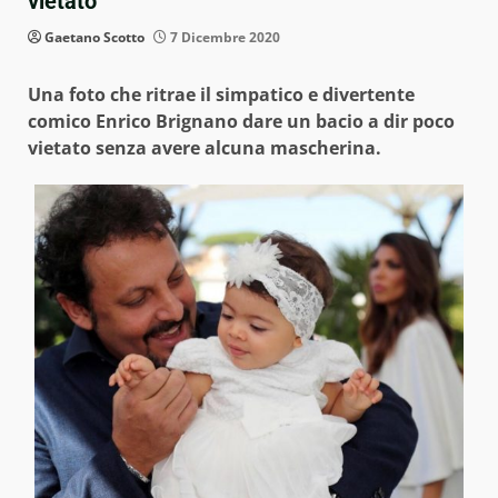
vietato
Gaetano Scotto
7 Dicembre 2020
Una foto che ritrae il simpatico e divertente
comico Enrico Brignano dare un bacio a dir poco
vietato senza avere alcuna mascherina.