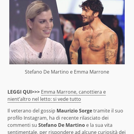
Stefano De Martino e Emma Marrone
LEGGI QUI>>>
Emma Marrone, canottiera e
nient’altro nel letto: si vede tutto
Il veterano del gossip
Maurizio Sorge
tramite il suo
profilo Instagram, ha di recente rilasciato dei
commenti su
Stefano De Martino
e la sua vita
sentimentale, per rispondere ad alcune curiosità dei