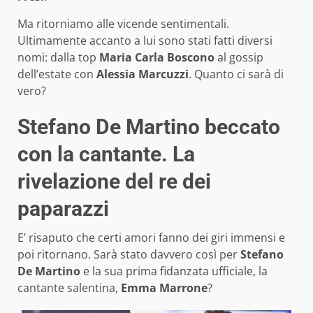
Ma ritorniamo alle vicende sentimentali.
Ultimamente accanto a lui sono stati fatti diversi
nomi: dalla top
Maria Carla Boscono
al gossip
dell’estate con
Alessia Marcuzzi
. Quanto ci sarà di
vero?
Stefano De Martino beccato
con la cantante. La
rivelazione del re dei
paparazzi
E’ risaputo che certi amori fanno dei giri immensi e
poi ritornano. Sarà stato davvero così per
Stefano
De Martino
e la sua prima fidanzata ufficiale, la
cantante salentina,
Emma Marrone
?