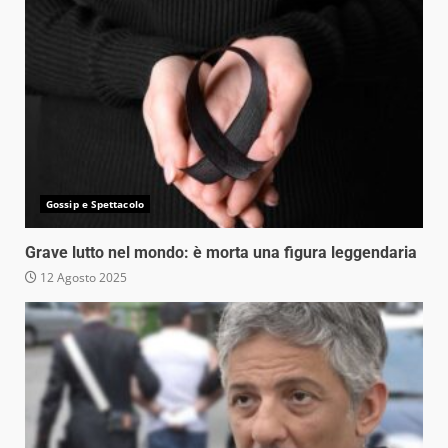
Gossip e Spettacolo
Grave lutto nel mondo: è morta una figura leggendaria
12 Agosto 2025