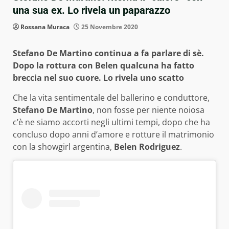
una sua ex. Lo rivela un paparazzo
Rossana Muraca
25 Novembre 2020
Stefano De Martino continua a fa parlare di sè.
Dopo la rottura con Belen qualcuna ha fatto
breccia nel suo cuore. Lo rivela uno scatto
Che la vita sentimentale del ballerino e conduttore,
Stefano De Martino
, non fosse per niente noiosa
c’è ne siamo accorti negli ultimi tempi, dopo che ha
concluso dopo anni d’amore e rotture il matrimonio
con la showgirl argentina,
Belen Rodriguez
.