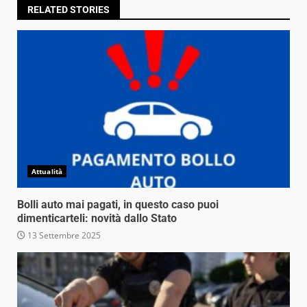
RELATED STORIES
Attualità
Bolli auto mai pagati, in questo caso puoi
dimenticarteli: novità dallo Stato
13 Settembre 2025