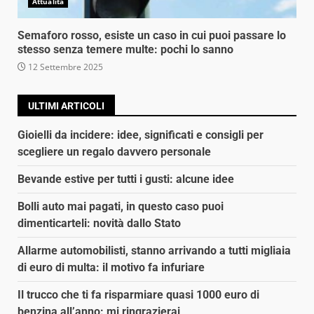
Attualità
Semaforo rosso, esiste un caso in cui puoi passare lo
stesso senza temere multe: pochi lo sanno
12 Settembre 2025
ULTIMI ARTICOLI
Gioielli da incidere: idee, significati e consigli per
scegliere un regalo davvero personale
Bevande estive per tutti i gusti: alcune idee
Bolli auto mai pagati, in questo caso puoi
dimenticarteli: novità dallo Stato
Allarme automobilisti, stanno arrivando a tutti migliaia
di euro di multa: il motivo fa infuriare
Il trucco che ti fa risparmiare quasi 1000 euro di
benzina all’anno: mi ringrazierai