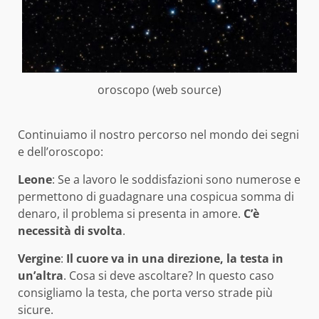
oroscopo (web source)
Continuiamo il nostro percorso nel mondo dei segni
e dell’oroscopo:
Leone
: Se a lavoro le soddisfazioni sono numerose e
permettono di guadagnare una cospicua somma di
denaro, il problema si presenta in amore.
C’è
necessità di svolta
.
Vergine
:
Il cuore va in una direzione, la testa in
un’altra
. Cosa si deve ascoltare? In questo caso
consigliamo la testa, che porta verso strade più
sicure.