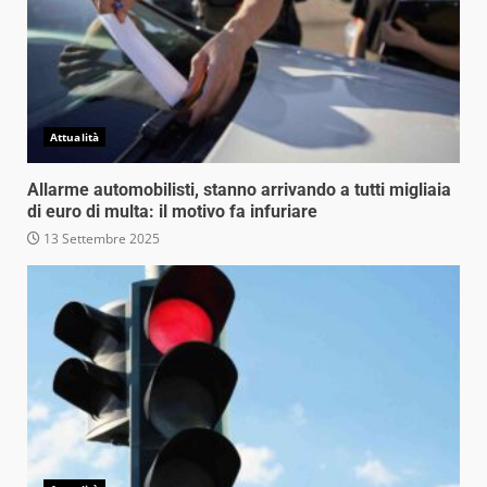
Attualità
Allarme automobilisti, stanno arrivando a tutti migliaia
di euro di multa: il motivo fa infuriare
13 Settembre 2025