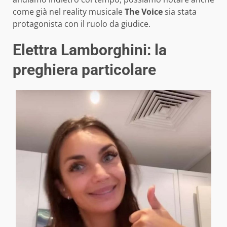
come già nel reality musicale
The Voice
sia stata
protagonista con il ruolo da giudice.
Elettra Lamborghini: la
preghiera particolare