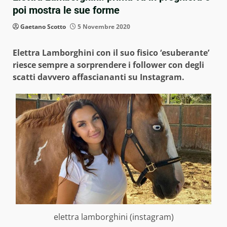
poi mostra le sue forme
Gaetano Scotto
5 Novembre 2020
Elettra Lamborghini con il suo fisico ‘esuberante’
riesce sempre a sorprendere i follower con degli
scatti davvero affasciananti su Instagram.
elettra lamborghini (instagram)