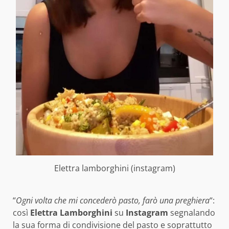
Elettra lamborghini (instagram)
“
Ogni volta che mi concederò pasto, farò una preghiera
“:
così
Elettra Lamborghini
su
Instagram
segnalando
la sua forma di condivisione del pasto e soprattutto