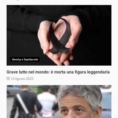
Gossip e Spettacolo
Grave lutto nel mondo: è morta una figura leggendaria
12 Agosto 2025