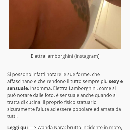
Elettra lamborghini (instagram)
Si possono infatti notare le sue forme, che
affascinano e che rendono il tutto sempre più
sexy e
sensuale
. Insomma, Elettra Lamborghini, come si
può notare dalle foto, è sensuale anche quando si
tratta di cucina. Il proprio fisico statuario
sicuramente l’aiuta ad essere popolare ed amata da
tutti.
Leggi qui —>
Wanda Nara: brutto incidente in moto,