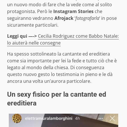
un nuovo modo di fare che la vede come al solito
protagonista. Però le
Instagram Stories
che
seguiranno vedranno
Afrojack
‘
fotografarla
‘ in pose
sicuramente particolari.
Leggi qui —->
Cecilia Rodriguez come Babbo Natale:
lo aiuterà nelle consegne
Ha spesso sottolineato la cantante ed ereditiera
come sia importante per lei la fede e tutto ciò che è
legato al mondo della chiesa. Di conseguenza
questo nuovo gesto lo testimonia in pieno e le dà
ancora una volta un’aurora particolare.
Un sexy fisico per la cantante ed
ereditiera