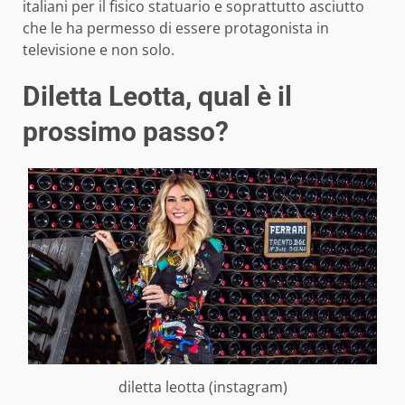
italiani per il fisico statuario e soprattutto asciutto
che le ha permesso di essere protagonista in
televisione e non solo.
Diletta Leotta, qual è il
prossimo passo?
diletta leotta (instagram)