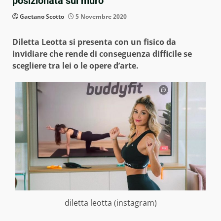
posizionata sul muro
Gaetano Scotto
5 Novembre 2020
Diletta Leotta si presenta con un fisico da
invidiare che rende di conseguenza difficile se
scegliere tra lei o le opere d’arte.
diletta leotta (instagram)