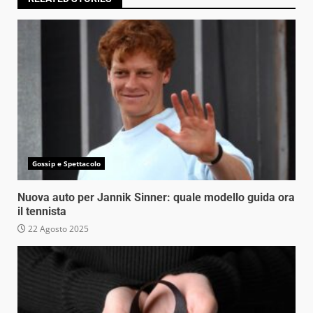
Gossip e Spettacolo
Nuova auto per Jannik Sinner: quale modello guida ora
il tennista
22 Agosto 2025