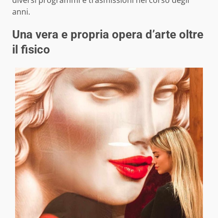
anni.
Una vera e propria opera d’arte oltre
il fisico