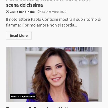
scena dolcissima
Giulia Rondinone
23 Dicembre 2020
Il noto attore Paolo Conticini mostra il suo ritorno di
fiamma: il primo amore non si scorda...
Read More
Gossip e Spettacolo