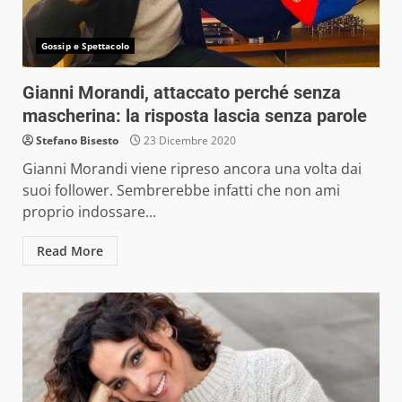
Gossip e Spettacolo
Gianni Morandi, attaccato perché senza
mascherina: la risposta lascia senza parole
Stefano Bisesto
23 Dicembre 2020
Gianni Morandi viene ripreso ancora una volta dai
suoi follower. Sembrerebbe infatti che non ami
proprio indossare...
Read More