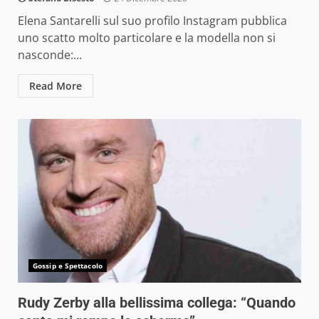
Elena Santarelli sul suo profilo Instagram pubblica
uno scatto molto particolare e la modella non si
nasconde:...
Read More
Gossip e Spettacolo
Rudy Zerby alla bellissima collega: “Quando