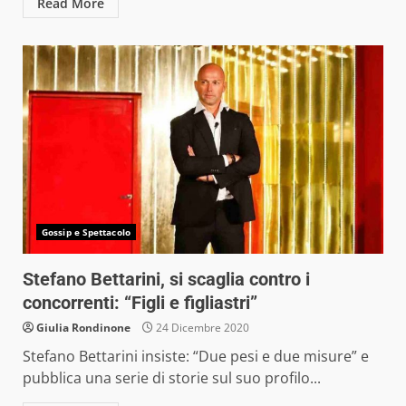
Read More
Gossip e Spettacolo
Stefano Bettarini, si scaglia contro i
concorrenti: “Figli e figliastri”
Giulia Rondinone
24 Dicembre 2020
Stefano Bettarini insiste: “Due pesi e due misure” e
pubblica una serie di storie sul suo profilo...