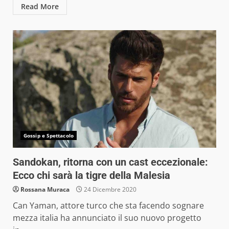
Read More
Gossip e Spettacolo
Sandokan, ritorna con un cast eccezionale:
Ecco chi sarà la tigre della Malesia
Rossana Muraca
24 Dicembre 2020
Can Yaman, attore turco che sta facendo sognare
mezza italia ha annunciato il suo nuovo progetto