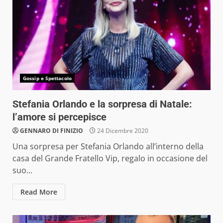
Gossip e Spettacolo
Stefania Orlando e la sorpresa di Natale:
l’amore si percepisce
GENNARO DI FINIZIO
24 Dicembre 2020
Una sorpresa per Stefania Orlando all’interno della
casa del Grande Fratello Vip, regalo in occasione del
suo...
Read More