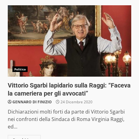
Politica
Vittorio Sgarbi lapidario sulla Raggi: “Faceva
la cameriera per gli avvocati”
GENNARO DI FINIZIO
24 Dicembre 2020
Dichiarazioni molti forti da parte di Vittorio Sgarbi
nei confronti della Sindaca di Roma Virginia Raggi,
ed...