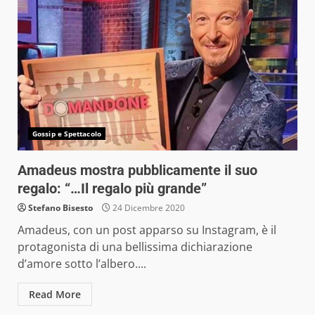
Gossip e Spettacolo
Amadeus mostra pubblicamente il suo
regalo: “…Il regalo più grande”
Stefano Bisesto
24 Dicembre 2020
Amadeus, con un post apparso su Instagram, è il
protagonista di una bellissima dichiarazione
d’amore sotto l’albero....
Read More