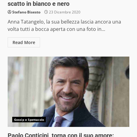
scatto in bianco e nero
Stefano Bisesto
23 Dicembre 2020
Anna Tatangelo, la sua bellezza lascia ancora una
volta tutti a bocca aperta con una foto in...
Read More
Gossip e Spettacolo
Paolo Conticini, torna con il suo amore: