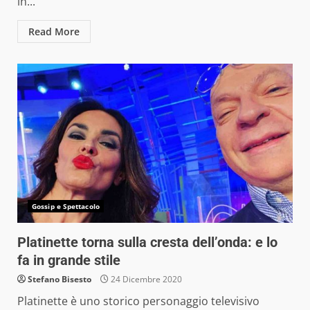
in...
Read More
Gossip e Spettacolo
Platinette torna sulla cresta dell’onda: e lo
fa in grande stile
Stefano Bisesto
24 Dicembre 2020
Platinette è uno storico personaggio televisivo