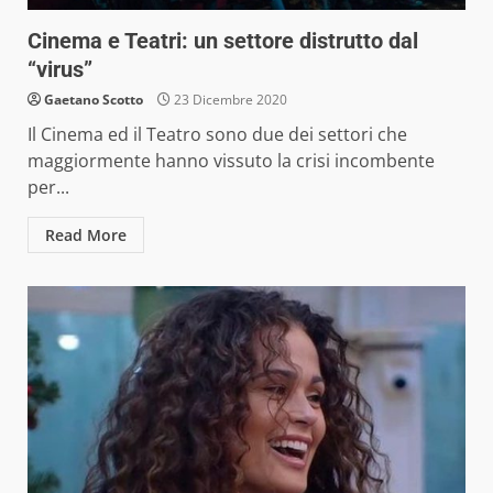
Cinema e Teatri: un settore distrutto dal
“virus”
Gaetano Scotto
23 Dicembre 2020
Il Cinema ed il Teatro sono due dei settori che
maggiormente hanno vissuto la crisi incombente
per...
Read More