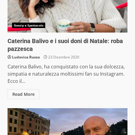
Gossip e Spettacolo
Caterina Balivo e i suoi doni di Natale: roba
pazzesca
Ludovica Russo
23 Dicembre 2020
Caterina Balivo, ha conquistato con la sua dolcezza,
simpatia e naturalezza moltissimi fan su Instagram.
Ecco il...
Read More