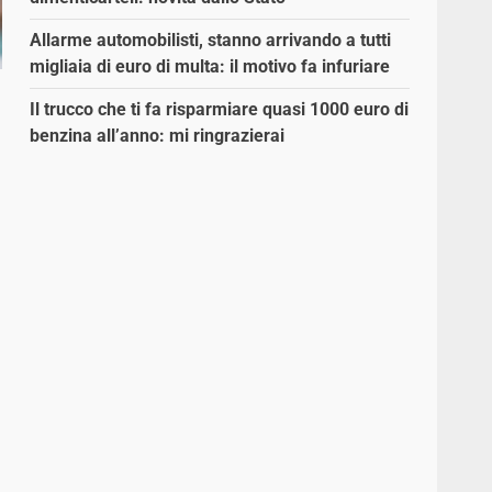
Allarme automobilisti, stanno arrivando a tutti
migliaia di euro di multa: il motivo fa infuriare
Il trucco che ti fa risparmiare quasi 1000 euro di
benzina all’anno: mi ringrazierai