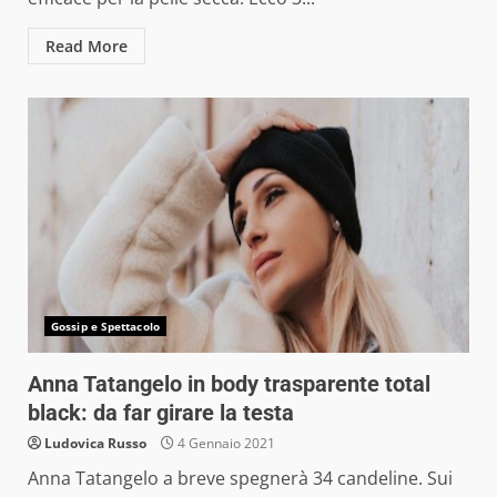
Read More
Gossip e Spettacolo
Anna Tatangelo in body trasparente total
black: da far girare la testa
Ludovica Russo
4 Gennaio 2021
Anna Tatangelo a breve spegnerà 34 candeline. Sui