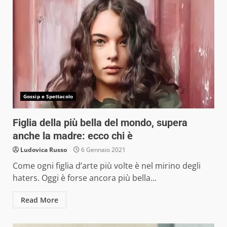
Gossip e Spettacolo
Figlia della più bella del mondo, supera
anche la madre: ecco chi è
Ludovica Russo
6 Gennaio 2021
Come ogni figlia d’arte più volte è nel mirino degli
haters. Oggi è forse ancora più bella...
Read More