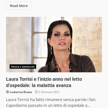
Read More
Gossip e Spettacolo
Laura Torrisi e l’inizio anno nel letto
d’ospedale: la malattia avanza
Ludovica Russo
5 Gennaio 2021
Laura Torrisi ha fatto rimanere senza parole i fan:
Capodanno passato in un letto di ospedale a...