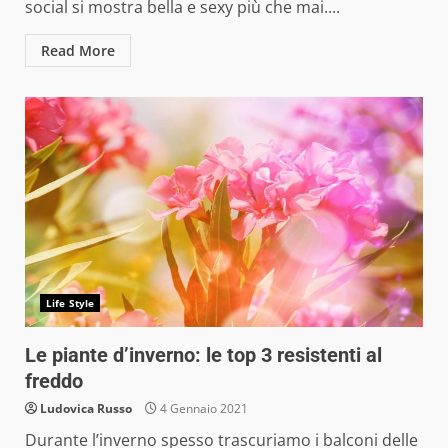
social si mostra bella e sexy più che mai....
Read More
Life Style
Le piante d’inverno: le top 3 resistenti al
freddo
Ludovica Russo
4 Gennaio 2021
Durante l’inverno spesso trascuriamo i balconi delle