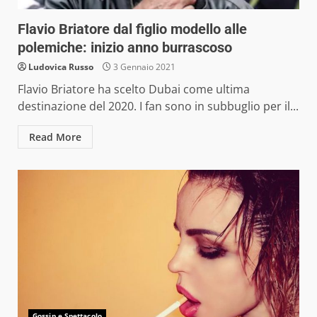
Flavio Briatore dal figlio modello alle
polemiche: inizio anno burrascoso
Ludovica Russo
3 Gennaio 2021
Flavio Briatore ha scelto Dubai come ultima
destinazione del 2020. I fan sono in subbuglio per il...
Read More
Gossip e Spettacolo