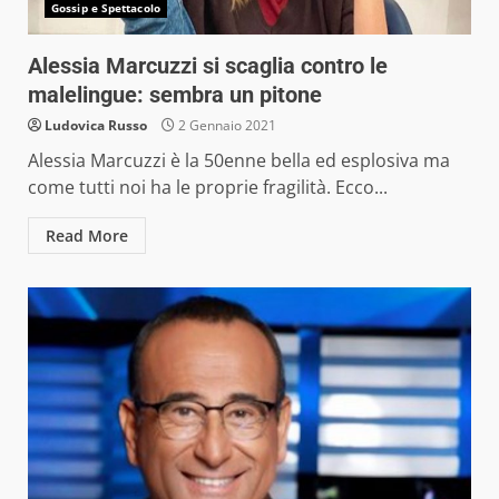
Gossip e Spettacolo
Alessia Marcuzzi si scaglia contro le
malelingue: sembra un pitone
Ludovica Russo
2 Gennaio 2021
Alessia Marcuzzi è la 50enne bella ed esplosiva ma
come tutti noi ha le proprie fragilità. Ecco...
Read More