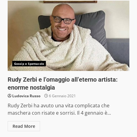
Gossip e Spettacolo
Rudy Zerbi e l’omaggio all’eterno artista:
enorme nostalgia
Ludovica Russo
6 Gennaio 2021
Rudy Zerbi ha avuto una vita complicata che
maschera con risate e sorrisi. Il 4 gennaio è...
Read More