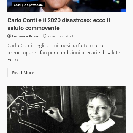
Gossip e Spettacolo
Carlo Conti e il 2020 disastroso: ecco il
saluto commovente
Ludovica Russo
2 Gennaio 2021
Carlo Conti negli ultimi mesi ha fatto molto
preoccupare i fan per condizioni precarie di salute.
Ecco...
Read More