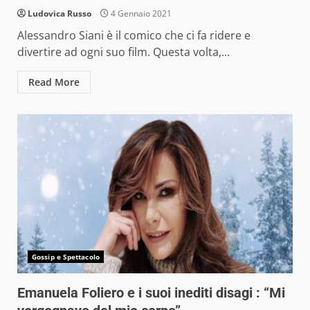
Ludovica Russo
4 Gennaio 2021
Alessandro Siani è il comico che ci fa ridere e
divertire ad ogni suo film. Questa volta,...
Read More
Gossip e Spettacolo
Emanuela Foliero e i suoi inediti disagi : “Mi