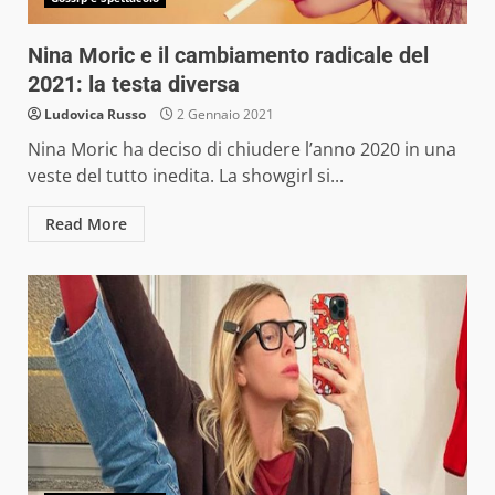
Nina Moric e il cambiamento radicale del
2021: la testa diversa
Ludovica Russo
2 Gennaio 2021
Nina Moric ha deciso di chiudere l’anno 2020 in una
veste del tutto inedita. La showgirl si...
Read More