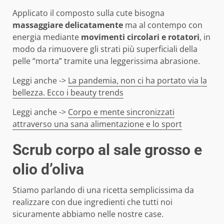
Applicato il composto sulla cute bisogna
massaggiare delicatamente
ma al contempo con
energia mediante
movimenti circolari e rotatori
, in
modo da rimuovere gli strati più superficiali della
pelle “morta” tramite una leggerissima abrasione.
Leggi anche ->
La pandemia, non ci ha portato via la
bellezza. Ecco i beauty trends
Leggi anche ->
Corpo e mente sincronizzati
attraverso una sana alimentazione e lo sport
Scrub corpo al sale grosso e
olio d’oliva
Stiamo parlando di una ricetta semplicissima da
realizzare con due ingredienti che tutti noi
sicuramente abbiamo nelle nostre case.