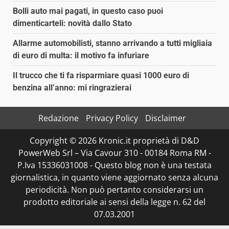
Bolli auto mai pagati, in questo caso puoi
dimenticarteli: novità dallo Stato
Allarme automobilisti, stanno arrivando a tutti migliaia
di euro di multa: il motivo fa infuriare
Il trucco che ti fa risparmiare quasi 1000 euro di
benzina all’anno: mi ringrazierai
Redazione
Privacy Policy
Disclaimer
Copyright © 2026 Kronic.it proprietà di D&D
PowerWeb Srl – Via Cavour 310 - 00184 Roma RM -
P.Iva 15336031008 - Questo blog non è una testata
giornalistica, in quanto viene aggiornato senza alcuna
periodicità. Non può pertanto considerarsi un
prodotto editoriale ai sensi della legge n. 62 del
07.03.2001