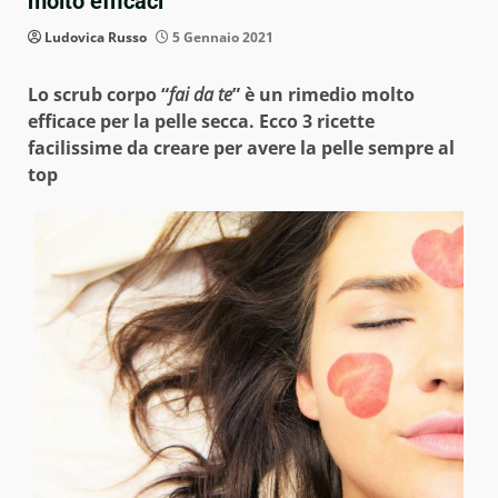
molto efficaci
Ludovica Russo
5 Gennaio 2021
Lo scrub corpo “
fai da te
” è un rimedio molto
efficace per la pelle secca. Ecco 3 ricette
facilissime da creare per avere la pelle sempre al
top