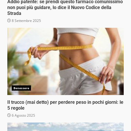
Addio patente: se prendi questo farmaco comunissimo
non puoi più guidare, lo dice il Nuovo Codice della
Strada
8 Settembre 2025
Benessere
Il trucco (mai detto) per perdere peso in pochi giorni: le
5 regole
6 Agosto 2025