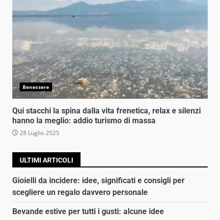
Benessere
Qui stacchi la spina dalla vita frenetica, relax e silenzi
hanno la meglio: addio turismo di massa
28 Luglio 2025
ULTIMI ARTICOLI
Gioielli da incidere: idee, significati e consigli per
scegliere un regalo davvero personale
Bevande estive per tutti i gusti: alcune idee