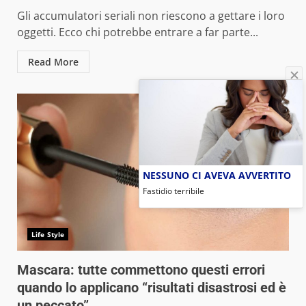
Gli accumulatori seriali non riescono a gettare i loro
oggetti. Ecco chi potrebbe entrare a far parte...
Read More
NESSUNO CI AVEVA AVVERTITO
Fastidio terribile
Life Style
Mascara: tutte commettono questi errori
quando lo applicano “risultati disastrosi ed è
un peccato”