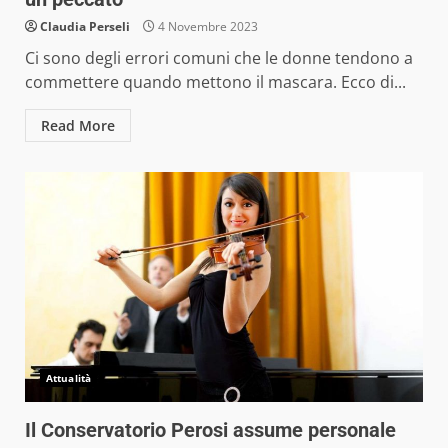
Claudia Perseli
4 Novembre 2023
Ci sono degli errori comuni che le donne tendono a
commettere quando mettono il mascara. Ecco di...
Read More
Attualità
Il Conservatorio Perosi assume personale