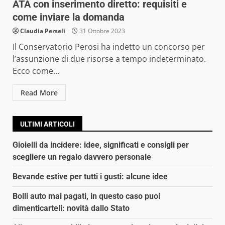
ATA con inserimento diretto: requisiti e
come inviare la domanda
Claudia Perseli
31 Ottobre 2023
Il Conservatorio Perosi ha indetto un concorso per
l’assunzione di due risorse a tempo indeterminato.
Ecco come...
Read More
ULTIMI ARTICOLI
Gioielli da incidere: idee, significati e consigli per
scegliere un regalo davvero personale
Bevande estive per tutti i gusti: alcune idee
Bolli auto mai pagati, in questo caso puoi
dimenticarteli: novità dallo Stato