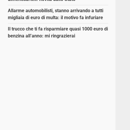
Allarme automobilisti, stanno arrivando a tutti
migliaia di euro di multa: il motivo fa infuriare
Il trucco che ti fa risparmiare quasi 1000 euro di
benzina all’anno: mi ringrazierai