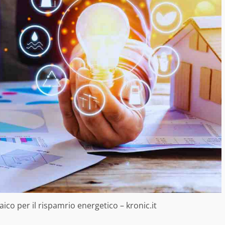
aico per il rispamrio energetico – kronic.it