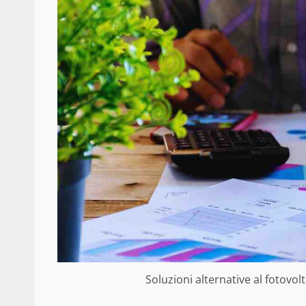
Soluzioni alternative al fotovolt