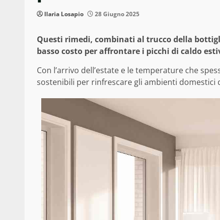
Ilaria Losapio
28 Giugno 2025
Questi rimedi, combinati al trucco della bottig
basso costo per affrontare i picchi di caldo esti
Con l’arrivo dell’estate e le temperature che spess
sostenibili per rinfrescare gli ambienti domestici 