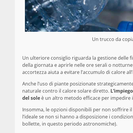
Un trucco da copiar
Un ulteriore consiglio riguarda la gestione delle f
della giornata e aprirle nelle ore serali o notturn
accortezza aiuta a evitare l’accumulo di calore all
Anche l’uso di piante posizionate strategicamente
naturale contro il calore solare diretto.
L’impiego
del sole
è un altro metodo efficace per impedire i
Insomma, le opzioni disponibili per non soffrire il
l’ideale se non si hanno a disposizione i condizio
bollette, in questo periodo astronomiche).